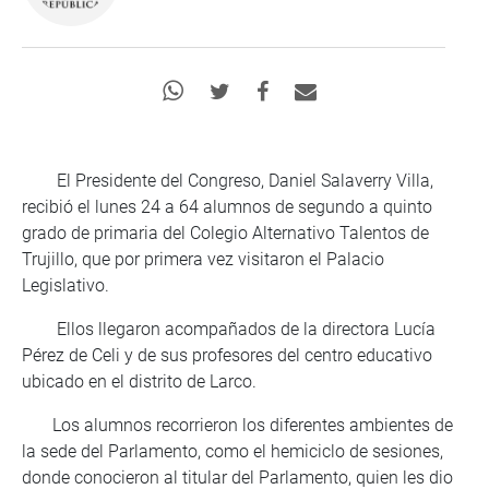
El Presidente del Congreso, Daniel Salaverry Villa,
recibió el lunes 24 a 64 alumnos de segundo a quinto
grado de primaria del Colegio Alternativo Talentos de
Trujillo, que por primera vez visitaron el Palacio
Legislativo.
Ellos llegaron acompañados de la directora Lucía
Pérez de Celi y de sus profesores del centro educativo
ubicado en el distrito de Larco.
Los alumnos recorrieron los diferentes ambientes de
la sede del Parlamento, como el hemiciclo de sesiones,
donde conocieron al titular del Parlamento, quien les dio