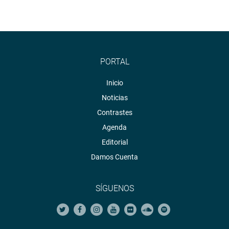
PORTAL
Inicio
Noticias
Contrastes
Agenda
Editorial
Damos Cuenta
SÍGUENOS