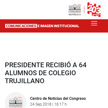
PRESIDENTE RECIBIÓ A 64
ALUMNOS DE COLEGIO
TRUJILLANO
Centro de Noticias del Congreso
24 Sep 2018 | 16:17 h