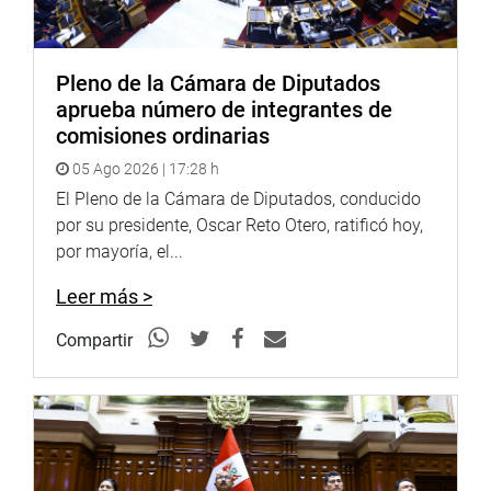
Pleno de la Cámara de Diputados
aprueba número de integrantes de
comisiones ordinarias
05 Ago 2026 | 17:28 h
El Pleno de la Cámara de Diputados, conducido
por su presidente, Oscar Reto Otero, ratificó hoy,
por mayoría, el...
Leer más >
Compartir