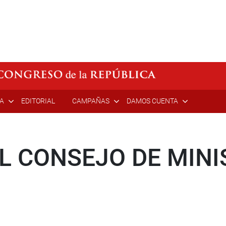
ÍA
EDITORIAL
CAMPAÑAS
DAMOS CUENTA
L CONSEJO DE MINI