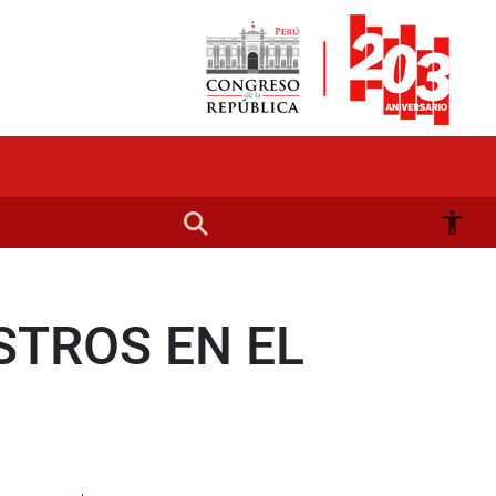
STROS EN EL