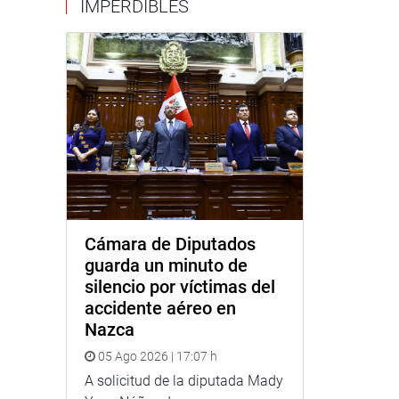
IMPERDIBLES
Cámara de Diputados
guarda un minuto de
silencio por víctimas del
accidente aéreo en
Nazca
05 Ago 2026 | 17:07 h
A solicitud de la diputada Mady