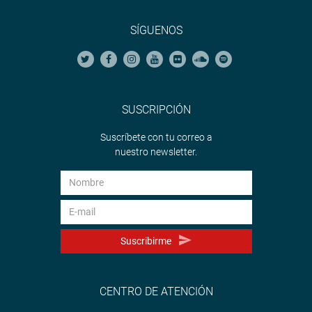
SÍGUENOS
SUSCRIPCIÓN
Suscríbete con tu correo a
nuestro newsletter.
Suscribirme
CENTRO DE ATENCIÓN