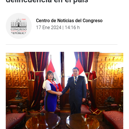
Centro de Noticias del Congreso
17 Ene 2024 | 14:16 h