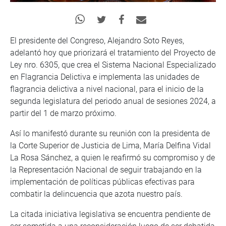
El presidente del Congreso, Alejandro Soto Reyes,
adelantó hoy que priorizará el tratamiento del Proyecto de
Ley nro. 6305, que crea el Sistema Nacional Especializado
en Flagrancia Delictiva e implementa las unidades de
flagrancia delictiva a nivel nacional, para el inicio de la
segunda legislatura del periodo anual de sesiones 2024, a
partir del 1 de marzo próximo.
Así lo manifestó durante su reunión con la presidenta de
la Corte Superior de Justicia de Lima, María Delfina Vidal
La Rosa Sánchez, a quien le reafirmó su compromiso y de
la Representación Nacional de seguir trabajando en la
implementación de políticas públicas efectivas para
combatir la delincuencia que azota nuestro país.
La citada iniciativa legislativa se encuentra pendiente de