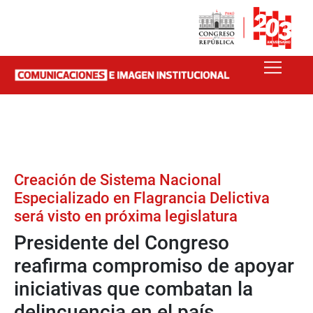
Creación de Sistema Nacional
Especializado en Flagrancia Delictiva
será visto en próxima legislatura
Presidente del Congreso
reafirma compromiso de apoyar
iniciativas que combatan la
delincuencia en el país