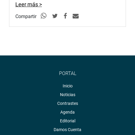
Leer más >
Compartir
PORTAL
Inicio
Noticias
Contrastes
Agenda
Editorial
Damos Cuenta