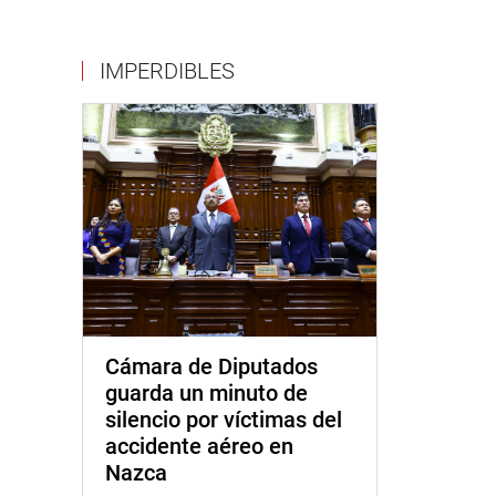
IMPERDIBLES
Cámara de Diputados
guarda un minuto de
silencio por víctimas del
accidente aéreo en
Nazca