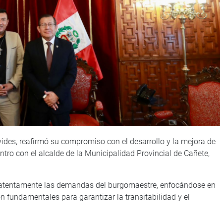
ides, reafirmó su compromiso con el desarrollo y la mejora de
uentro con el alcalde de la Municipalidad Provincial de Cañete,
 atentamente las demandas del burgomaestre, enfocándose en
n fundamentales para garantizar la transitabilidad y el