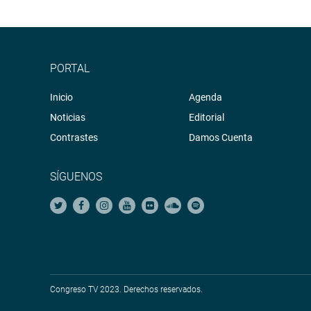
PORTAL
Inicio
Agenda
Noticias
Editorial
Contrastes
Damos Cuenta
SÍGUENOS
Congreso TV 2023. Derechos reservados.