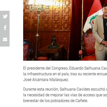
El presidente del Congreso, Eduardo Salhuana Cav
la infraestructura en el país, tras su reciente enc
José Alcántara Malásquez.
Durante esta reunión, Salhuana Cavides escuchó
la necesidad de mejorar las vías de acceso que so
bienestar de los pobladores de Cañete.