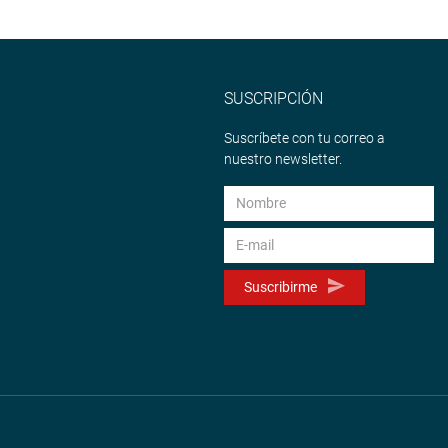
SUSCRIPCIÓN
Suscríbete con tu correo a
nuestro newsletter.
Suscribirme