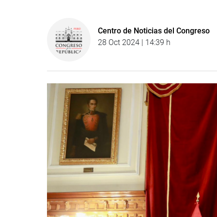
Centro de Noticias del Congreso
28 Oct 2024 | 14:39 h