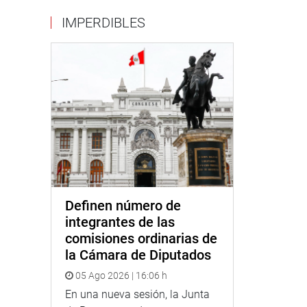
IMPERDIBLES
Definen número de
integrantes de las
comisiones ordinarias de
la Cámara de Diputados
05 Ago 2026 | 16:06 h
En una nueva sesión, la Junta