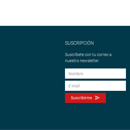
SUSCRIPCIÓN
Suscríbete con tu correo a
nuestro newsletter.
Suscribirme