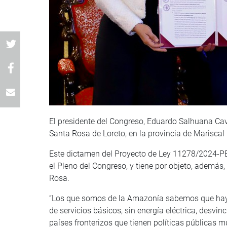
El presidente del Congreso, Eduardo Salhuana Cavid
Santa Rosa de Loreto, en la provincia de Mariscal
Este dictamen del Proyecto de Ley 11278/2024-PE, 
el Pleno del Congreso, y tiene por objeto, además, 
Rosa.
“Los que somos de la Amazonía sabemos que hay un
de servicios básicos, sin energía eléctrica, desvinc
países fronterizos que tienen políticas públicas