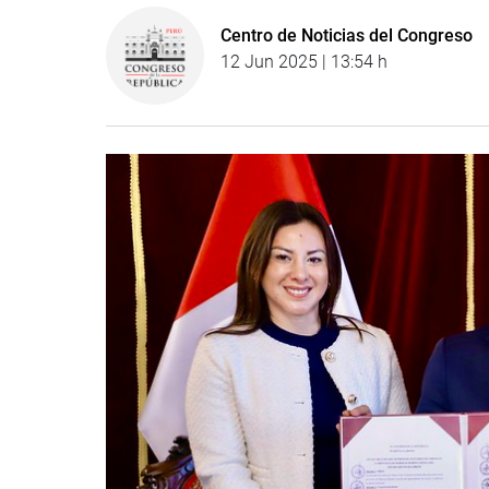
Centro de Noticias del Congreso
12 Jun 2025 | 13:54 h