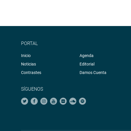
PORTAL
Inicio
Agenda
Noticias
Editorial
Contrastes
Damos Cuenta
SÍGUENOS