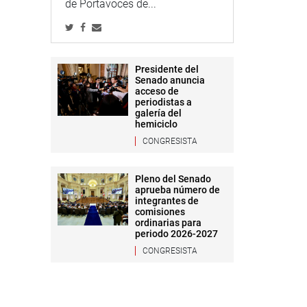
de Portavoces de...
Presidente del
Senado anuncia
acceso de
periodistas a
galería del
hemiciclo
CONGRESISTA
Pleno del Senado
aprueba número de
integrantes de
comisiones
ordinarias para
periodo 2026-2027
CONGRESISTA