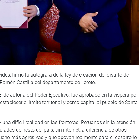
es, firmó la autógrafa de la ley de creación del distrito de
 Ramón Castilla del departamento de Loreto.
de autoría del Poder Ejecutivo, fue aprobado en la víspera por
establecer el límite territorial y como capital al pueblo de Santa
a difícil realidad en las fronteras. Peruanos sin la atención
ulados del resto del país, sin internet, a diferencia de otros
 mucho más agresivas y que apoyan realmente para el desarrollo