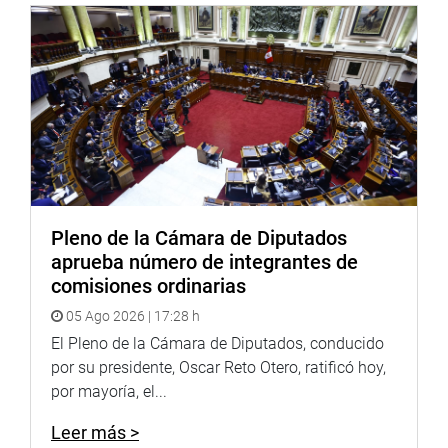
Pleno de la Cámara de Diputados
aprueba número de integrantes de
comisiones ordinarias
05 Ago 2026 | 17:28 h
El Pleno de la Cámara de Diputados, conducido
por su presidente, Oscar Reto Otero, ratificó hoy,
por mayoría, el...
Leer más >