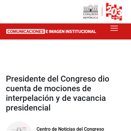
Presidente del Congreso dio
cuenta de mociones de
interpelación y de vacancia
presidencial
Centro de Noticias del Congreso