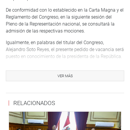
De conformidad con lo establecido en la Carta Magna y el
Reglamento del Congreso, en la siguiente sesión del
Pleno de la Representación nacional, se consultará la
admisión de las respectivas mociones.
Igualmente, en palabras del titular del Congreso,
Alejandro Soto Reyes, el presente pedido de vacancia será
puesto en conocimiento de la presidenta de la República.
OFICINA DE COMUNICACIONES E IMAGEN
INSTITUCIONAL
VER MÁS
RELACIONADOS