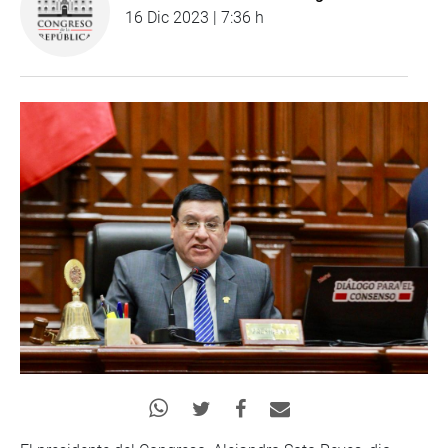
16 Dic 2023 | 7:36 h