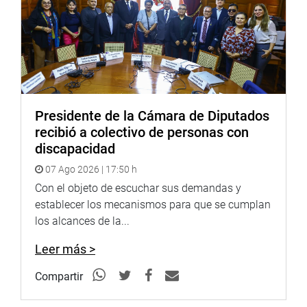
Presidente de la Cámara de Diputados
recibió a colectivo de personas con
discapacidad
07 Ago 2026 | 17:50 h
Con el objeto de escuchar sus demandas y
establecer los mecanismos para que se cumplan
los alcances de la...
Leer más >
Compartir