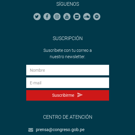
SÍGUENOS
SUSCRIPCIÓN
Suscríbete con tu correo a
nuestro newsletter.
Suscribirme
CENTRO DE ATENCIÓN
prensa@congreso.gob.pe