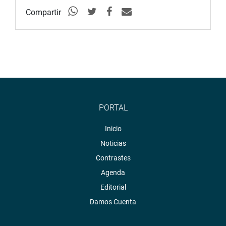
Compartir
PORTAL
Inicio
Noticias
Contrastes
Agenda
Editorial
Damos Cuenta