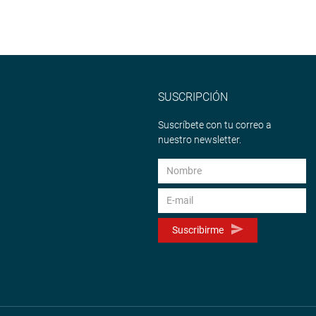
SUSCRIPCIÓN
Suscríbete con tu correo a
nuestro newsletter.
Suscribirme