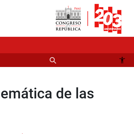
emática de las