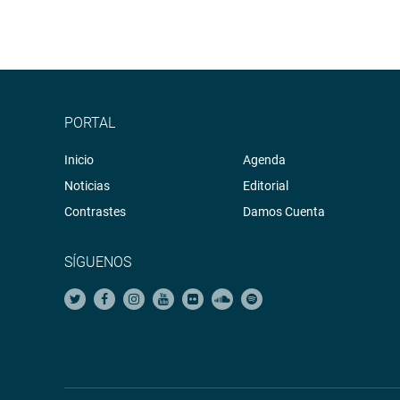
PORTAL
Inicio
Agenda
Noticias
Editorial
Contrastes
Damos Cuenta
SÍGUENOS