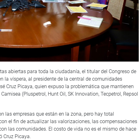
 abiertas para toda la ciudadanía, el titular del Congreso de
n la víspera, al presidente de la central de comunidades
sé Cruz Picaya, quien expuso la problemática que mantienen
amisea (Pluspetrol, Hunt Oil, SK Innovation, Tecpetrol, Repsol
 las empresas que están en la zona, pero hay total
con el fin de actualizar las valorizaciones, las compensaciones
con las comunidades. El costo de vida no es el mismo de hace
ió Cruz Picaya.