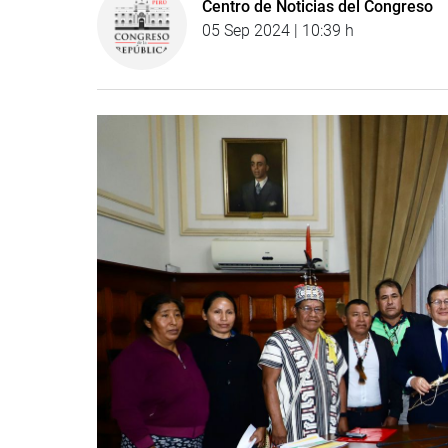
Centro de Noticias del Congreso
05 Sep 2024 | 10:39 h