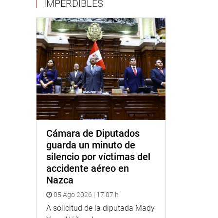
IMPERDIBLES
Cámara de Diputados
guarda un minuto de
silencio por víctimas del
accidente aéreo en
Nazca
05 Ago 2026 | 17:07 h
A solicitud de la diputada Mady