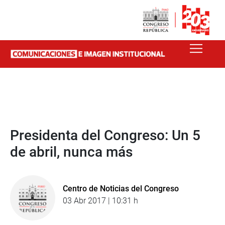
Presidenta del Congreso: Un 5
de abril, nunca más
Centro de Noticias del Congreso
03 Abr 2017 | 10:31 h