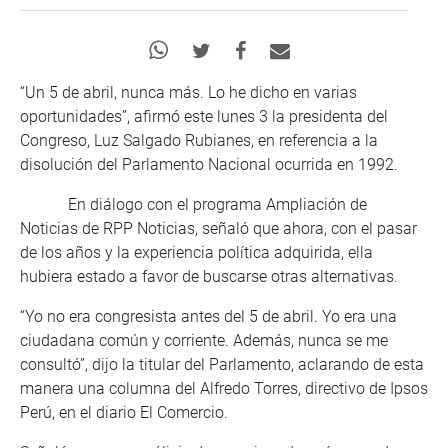
“Un 5 de abril, nunca más. Lo he dicho en varias
oportunidades”, afirmó este lunes 3 la presidenta del
Congreso, Luz Salgado Rubianes, en referencia a la
disolución del Parlamento Nacional ocurrida en 1992.
En diálogo con el programa Ampliación de
Noticias de RPP Noticias, señaló que ahora, con el pasar
de los años y la experiencia política adquirida, ella
hubiera estado a favor de buscarse otras alternativas.
“Yo no era congresista antes del 5 de abril. Yo era una
ciudadana común y corriente. Además, nunca se me
consultó”, dijo la titular del Parlamento, aclarando de esta
manera una columna del Alfredo Torres, directivo de Ipsos
Perú, en el diario El Comercio.