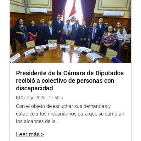
Presidente de la Cámara de Diputados
recibió a colectivo de personas con
discapacidad
07 Ago 2026 | 17:50 h
Con el objeto de escuchar sus demandas y
establecer los mecanismos para que se cumplan
los alcances de la...
Leer más >