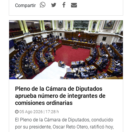
Compartir
Pleno de la Cámara de Diputados
aprueba número de integrantes de
comisiones ordinarias
05 Ago 2026 | 17:28 h
El Pleno de la Cámara de Diputados, conducido
por su presidente, Oscar Reto Otero, ratificó hoy,