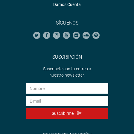
Damos Cuenta
SÍGUENOS
SUSCRIPCIÓN
Suscríbete con tu correo a
nuestro newsletter.
Suscribirme