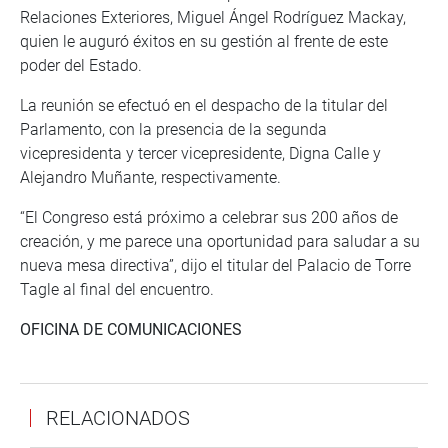
Relaciones Exteriores, Miguel Ángel Rodríguez Mackay,
quien le auguró éxitos en su gestión al frente de este
poder del Estado.
La reunión se efectuó en el despacho de la titular del
Parlamento, con la presencia de la segunda
vicepresidenta y tercer vicepresidente, Digna Calle y
Alejandro Muñante, respectivamente.
“El Congreso está próximo a celebrar sus 200 años de
creación, y me parece una oportunidad para saludar a su
nueva mesa directiva”, dijo el titular del Palacio de Torre
Tagle al final del encuentro.
OFICINA DE COMUNICACIONES
RELACIONADOS