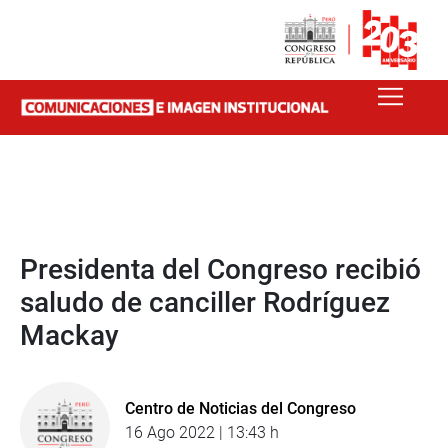
Presidenta del Congreso recibió
saludo de canciller Rodríguez
Mackay
Centro de Noticias del Congreso
16 Ago 2022 | 13:43 h