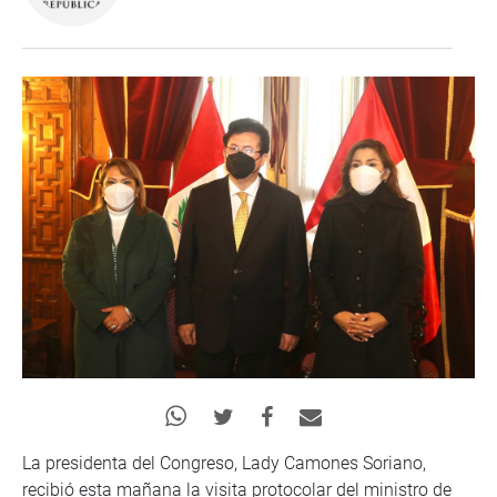
La presidenta del Congreso, Lady Camones Soriano,
recibió esta mañana la visita protocolar del ministro de