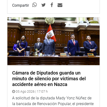
Compartir
Cámara de Diputados guarda un
minuto de silencio por víctimas del
accidente aéreo en Nazca
05 Ago 2026 | 17:07 h
A solicitud de la diputada Mady Yonz Núñez de
la bancada de Renovación Popular, el presidente