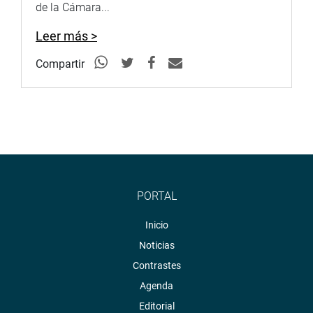
de la Cámara...
Leer más >
Compartir
PORTAL
Inicio
Noticias
Contrastes
Agenda
Editorial