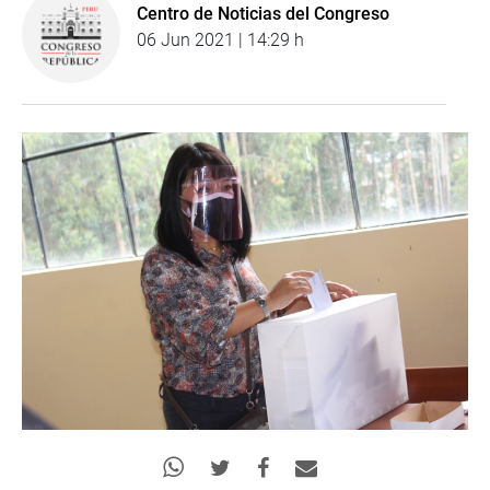
Centro de Noticias del Congreso
06 Jun 2021 | 14:29 h