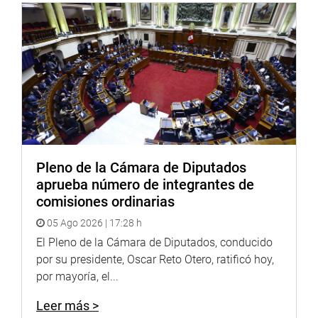
Pleno de la Cámara de Diputados
aprueba número de integrantes de
comisiones ordinarias
05 Ago 2026 | 17:28 h
El Pleno de la Cámara de Diputados, conducido
por su presidente, Oscar Reto Otero, ratificó hoy,
por mayoría, el...
Leer más >