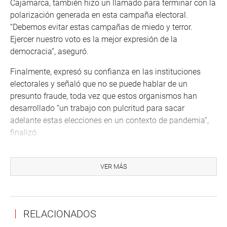
Cajamarca, también hizo un llamado para terminar con la
polarización generada en esta campaña electoral.
“Debemos evitar estas campañas de miedo y terror.
Ejercer nuestro voto es la mejor expresión de la
democracia”, aseguró.
Finalmente, expresó su confianza en las instituciones
electorales y señaló que no se puede hablar de un
presunto fraude, toda vez que estos organismos han
desarrollado “un trabajo con pulcritud para sacar
adelante estas elecciones en un contexto de pandemia”,
finalizó.
OFICINA DE COMUNICACIONES
VER MÁS
RELACIONADOS