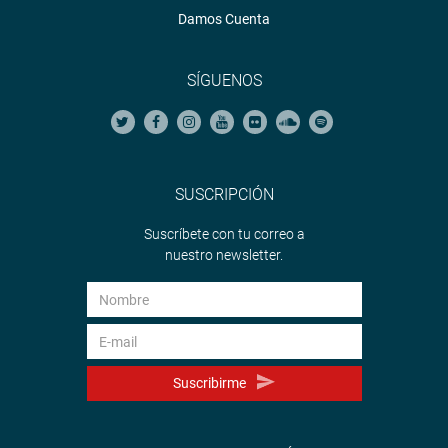
Damos Cuenta
SÍGUENOS
SUSCRIPCIÓN
Suscríbete con tu correo a
nuestro newsletter.
Suscribirme