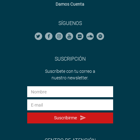
Damos Cuenta
SÍGUENOS
SUSCRIPCIÓN
Suscríbete con tu correo a
nuestro newsletter.
Suscribirme