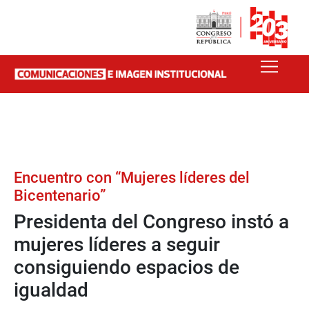
Encuentro con “Mujeres líderes del
Bicentenario”
Presidenta del Congreso instó a
mujeres líderes a seguir
consiguiendo espacios de
igualdad