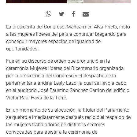
La presidenta del Congreso, Maricarmen Alva Prieto, instó
a las mujeres líderes del país a continuar bregando para
conseguir mayores espacios de igualdad de
oportunidades .
Fue en su discurso de orden que pronunció en la
ceremonia Mujeres líderes del Bicentenario organizada
por la presidencia del Congreso y el despacho de la
parlamentaria andina Lesly Lazo, la cual se llevó a cabo
en el auditorio José Faustino Sánchez Carrión del edificio
Víctor Raúl Haya de la Torre.
En un momento de su alocución, la titular del Parlamento
se quebró e imediatamente después recibió el respaldo de
las mujeres trabajadoras de distintos sectores
convocadas para asistir a la ceremonia de