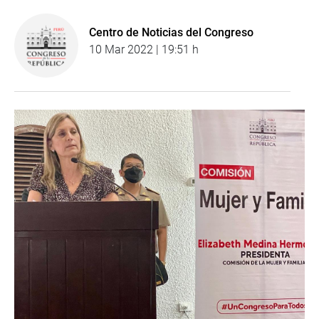
Centro de Noticias del Congreso
10 Mar 2022 | 19:51 h