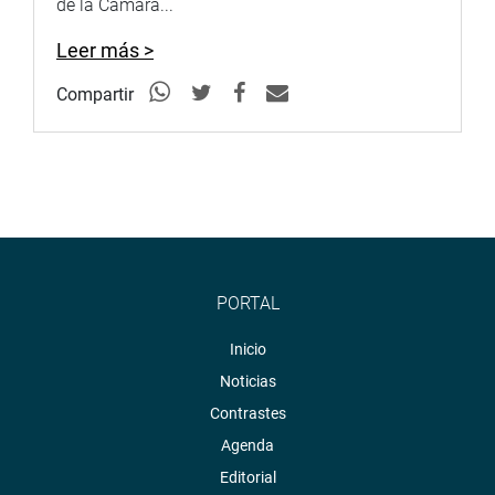
de la Cámara...
Leer más >
Compartir
PORTAL
Inicio
Noticias
Contrastes
Agenda
Editorial