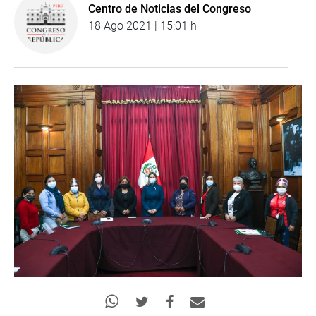
Centro de Noticias del Congreso
18 Ago 2021 | 15:01 h