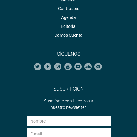
Contrastes
Agenda
Editorial
Damos Cuenta
SÍGUENOS
SUSCRIPCIÓN
Suscríbete con tu correo a
nuestro newsletter.