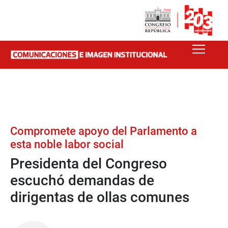
Compromete apoyo del Parlamento a
esta noble labor social
Presidenta del Congreso
escuchó demandas de
dirigentas de ollas comunes