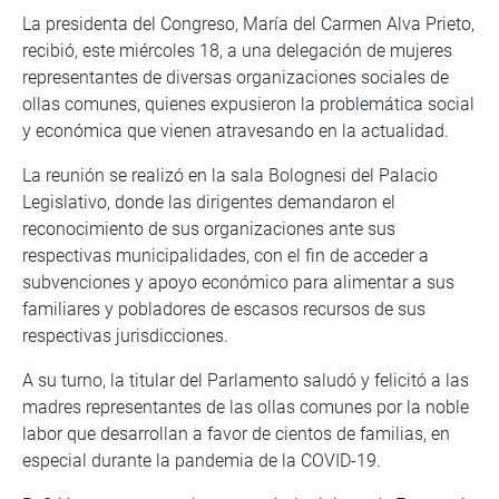
La presidenta del Congreso, María del Carmen Alva Prieto,
recibió, este miércoles 18, a una delegación de mujeres
representantes de diversas organizaciones sociales de
ollas comunes, quienes expusieron la problemática social
y económica que vienen atravesando en la actualidad.
La reunión se realizó en la sala Bolognesi del Palacio
Legislativo, donde las dirigentes demandaron el
reconocimiento de sus organizaciones ante sus
respectivas municipalidades, con el fin de acceder a
subvenciones y apoyo económico para alimentar a sus
familiares y pobladores de escasos recursos de sus
respectivas jurisdicciones.
A su turno, la titular del Parlamento saludó y felicitó a las
madres representantes de las ollas comunes por la noble
labor que desarrollan a favor de cientos de familias, en
especial durante la pandemia de la COVID-19.