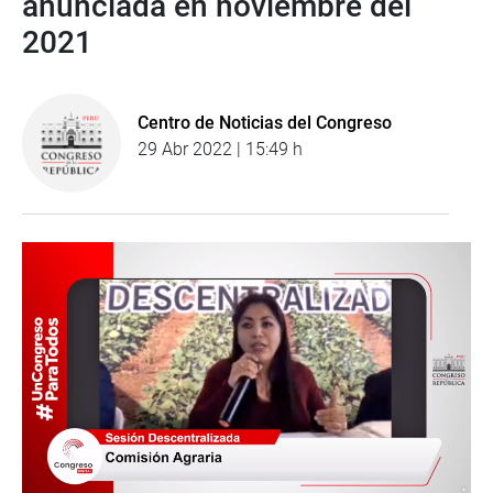
anunciada en noviembre del
2021
Centro de Noticias del Congreso
29 Abr 2022 | 15:49 h