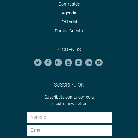
Contrastes
Agenda
Editorial
Damos Cuenta
SÍGUENOS
SUSCRIPCIÓN
Suscríbete con tu correo a
nuestro newsletter.