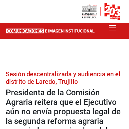
Sesión descentralizada y audiencia en el
distrito de Laredo, Trujillo
Presidenta de la Comisión
Agraria reitera que el Ejecutivo
aún no envía propuesta legal de
la segunda reforma agraria