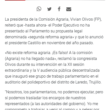
La presidenta de la Comisión Agraria, Vivian Olivos (FP),
reiteró que -hasta ahora- el Poder Ejecutivo no ha
presentado al Parlamento su propuesta legal
denominada «segunda reforma agraria» y que lo anunció
el presidente Castillo en noviembre del año pasado.
«No existe reforma agraria. ¡Es falso! A la comisión
(Agraria) no ha llegado nada», reclamó la congresista
Olivos durante su intervención en la XII sesión
extraordinaria y la V audiencia pública descentralizada
que inauguró ese grupo de trabajo parlamentario en el
auditorio del polideportivo del distrito de Laredo, Trujillo.
“Nosotros, los parlamentarios, no podemos ejecutar, pero
sí podemos trasladar los encargos de nuestros
representados (a las autoridades del gobierno). Yo me
comprometo a trabajar, a venir al campo y a pelear por