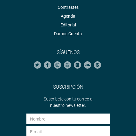
Contrastes
Agenda
Editorial
Damos Cuenta
SÍGUENOS
SUSCRIPCIÓN
Suscríbete con tu correo a
nuestro newsletter.