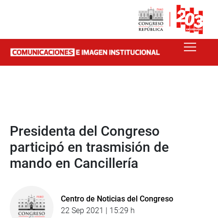
Presidenta del Congreso
participó en trasmisión de
mando en Cancillería
Centro de Noticias del Congreso
22 Sep 2021 | 15:29 h