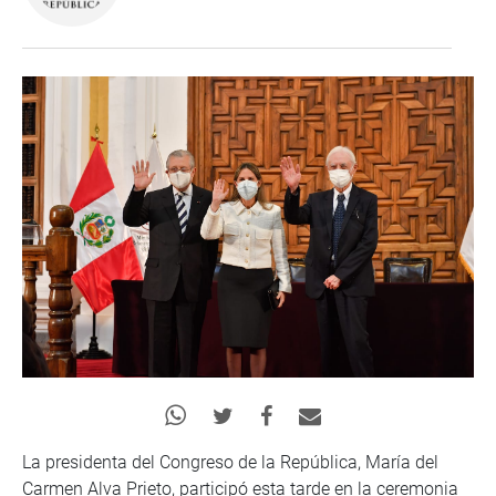
La presidenta del Congreso de la República, María del
Carmen Alva Prieto, participó esta tarde en la ceremonia