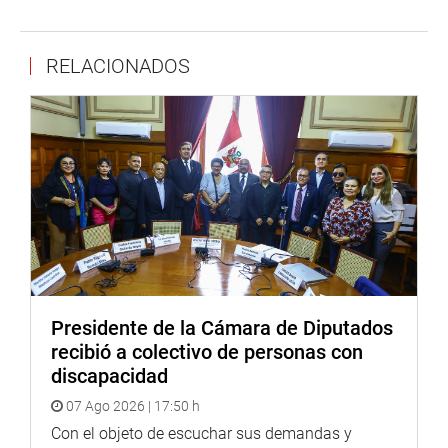
RELACIONADOS
Presidente de la Cámara de Diputados
recibió a colectivo de personas con
discapacidad
07 Ago 2026 | 17:50 h
Con el objeto de escuchar sus demandas y