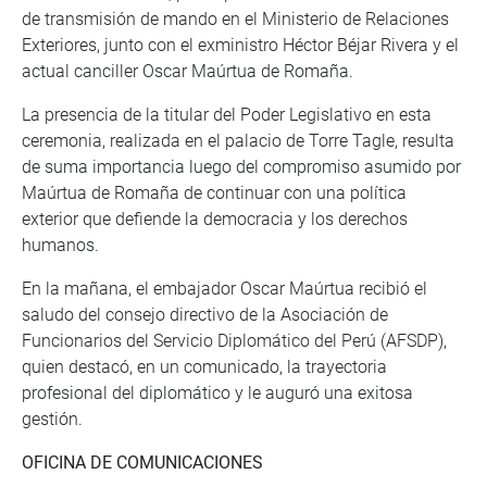
de transmisión de mando en el Ministerio de Relaciones
Exteriores, junto con el exministro Héctor Béjar Rivera y el
actual canciller Oscar Maúrtua de Romaña.
La presencia de la titular del Poder Legislativo en esta
ceremonia, realizada en el palacio de Torre Tagle, resulta
de suma importancia luego del compromiso asumido por
Maúrtua de Romaña de continuar con una política
exterior que defiende la democracia y los derechos
humanos.
En la mañana, el embajador Oscar Maúrtua recibió el
saludo del consejo directivo de la Asociación de
Funcionarios del Servicio Diplomático del Perú (AFSDP),
quien destacó, en un comunicado, la trayectoria
profesional del diplomático y le auguró una exitosa
gestión.
OFICINA DE COMUNICACIONES