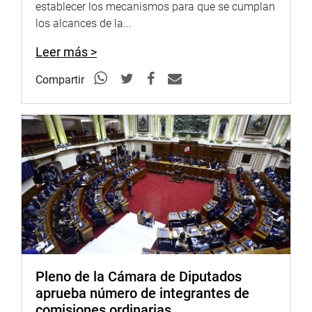
establecer los mecanismos para que se cumplan
los alcances de la...
Leer más >
Compartir
Pleno de la Cámara de Diputados
aprueba número de integrantes de
comisiones ordinarias