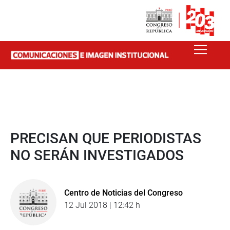
PRECISAN QUE PERIODISTAS
NO SERÁN INVESTIGADOS
Centro de Noticias del Congreso
12 Jul 2018 | 12:42 h