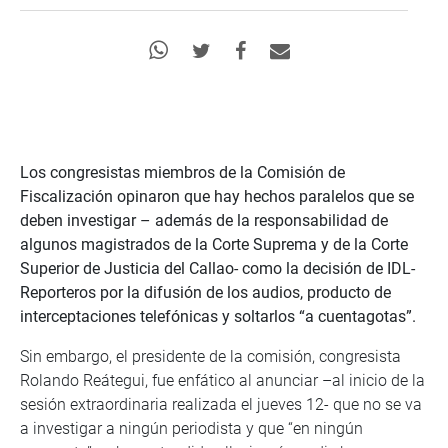
Los congresistas miembros de la Comisión de
Fiscalización opinaron que hay hechos paralelos que se
deben investigar – además de la responsabilidad de
algunos magistrados de la Corte Suprema y de la Corte
Superior de Justicia del Callao- como la decisión de IDL-
Reporteros por la difusión de los audios, producto de
interceptaciones telefónicas y soltarlos “a cuentagotas”.
Sin embargo, el presidente de la comisión, congresista
Rolando Reátegui, fue enfático al anunciar –al inicio de la
sesión extraordinaria realizada el jueves 12- que no se va
a investigar a ningún periodista y que “en ningún