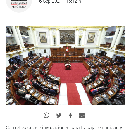
16 Sep 2021 | 16:12 h
Con reflexiones e invocaciones para trabajar en unidad y