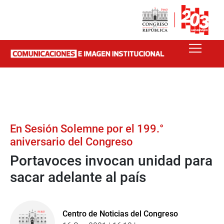
En Sesión Solemne por el 199.°
aniversario del Congreso
Portavoces invocan unidad para
sacar adelante al país
Centro de Noticias del Congreso