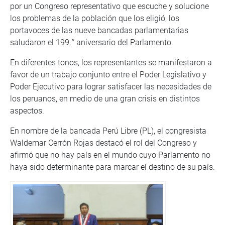
por un Congreso representativo que escuche y solucione
los problemas de la población que los eligió, los
portavoces de las nueve bancadas parlamentarias
saludaron el 199.° aniversario del Parlamento.
En diferentes tonos, los representantes se manifestaron a
favor de un trabajo conjunto entre el Poder Legislativo y
Poder Ejecutivo para lograr satisfacer las necesidades de
los peruanos, en medio de una gran crisis en distintos
aspectos.
En nombre de la bancada Perú Libre (PL), el congresista
Waldemar Cerrón Rojas destacó el rol del Congreso y
afirmó que no hay país en el mundo cuyo Parlamento no
haya sido determinante para marcar el destino de su país.