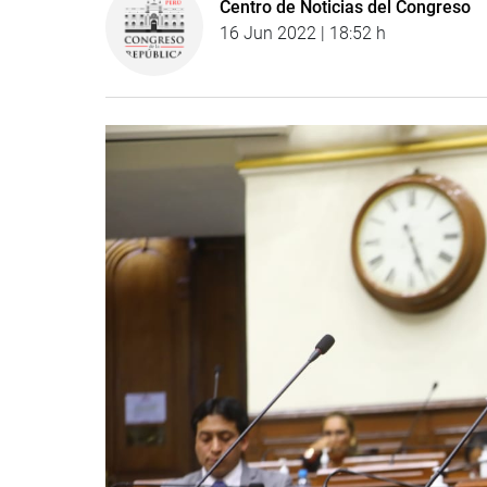
Centro de Noticias del Congreso
16 Jun 2022 | 18:52 h