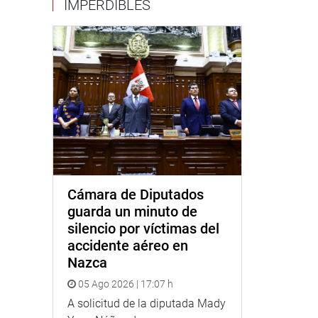
IMPERDIBLES
Cámara de Diputados
guarda un minuto de
silencio por víctimas del
accidente aéreo en
Nazca
05 Ago 2026 | 17:07 h
A solicitud de la diputada Mady