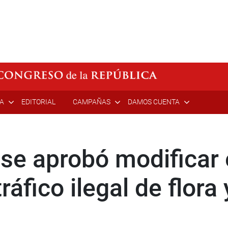
ÍA
EDITORIAL
CAMPAÑAS
DAMOS CUENTA
se aprobó modificar 
tráfico ilegal de flora