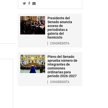
Presidente del
Senado anuncia
acceso de
periodistas a
galería del
hemiciclo
CONGRESISTA
Pleno del Senado
aprueba número de
integrantes de
comisiones
ordinarias para
periodo 2026-2027
CONGRESISTA