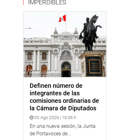
IMPERDIBLES
Definen número de
integrantes de las
comisiones ordinarias de
la Cámara de Diputados
05 Ago 2026 | 16:06 h
En una nueva sesión, la Junta
de Portavoces de...