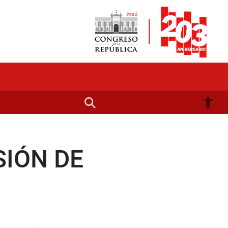
SIÓN DE