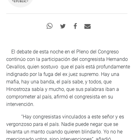
El debate de esta noche en el Pleno del Congreso
continúo con la participación del congresista Hernando
Cevallos, quien sostuvo que el país está profundamente
indignado por la fuga del ex juez supremo. Hay una
mafia, hay una banda, el país sabe, y todos, que
Hinostroza sabía y mucho, que sus palabras iban a
comprometer al país, afirmó el congresista en su
intervención.
“Hay congresistas vinculados a este señor y es
vergonzoso para el país. Nadie puede negar que se
levanta un manto cuando quieren blindarlo. Yo no he
mencionado votos, sino intervenciones”, añadió.