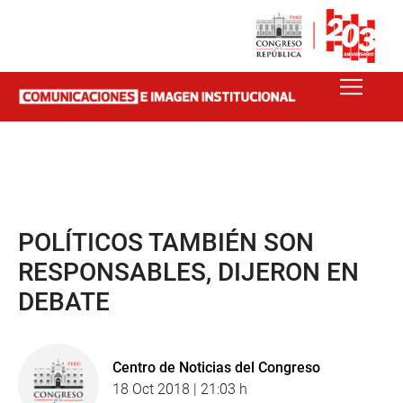
POLÍTICOS TAMBIÉN SON
RESPONSABLES, DIJERON EN
DEBATE
Centro de Noticias del Congreso
18 Oct 2018 | 21:03 h