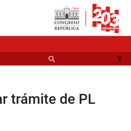
r trámite de PL