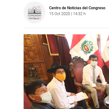
Centro de Noticias del Congreso
15 Oct 2020 | 14:32 h