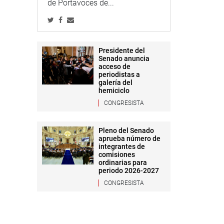
de Portavoces de...
Presidente del
Senado anuncia
acceso de
periodistas a
galería del
hemiciclo
CONGRESISTA
Pleno del Senado
aprueba número de
integrantes de
comisiones
ordinarias para
periodo 2026-2027
CONGRESISTA