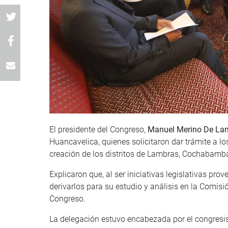
El presidente del Congreso,
Manuel Merino De La
Huancavelica, quienes solicitaron dar trámite a lo
creación de los distritos de Lambras, Cochabamba
Explicaron que, al ser iniciativas legislativas pro
derivarlos para su estudio y análisis en la Comisi
Congreso.
La delegación estuvo encabezada por el congresi