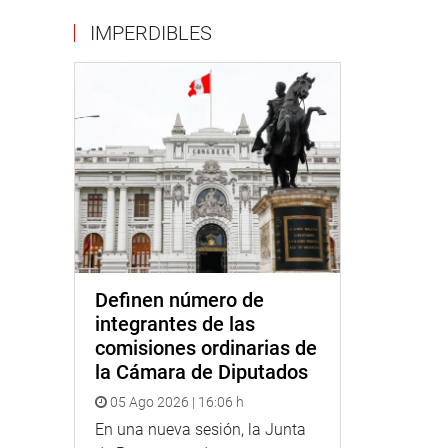
IMPERDIBLES
Definen número de
integrantes de las
comisiones ordinarias de
la Cámara de Diputados
05 Ago 2026 | 16:06 h
En una nueva sesión, la Junta