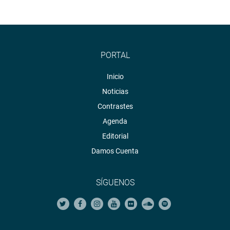
PORTAL
Inicio
Noticias
Contrastes
Agenda
Editorial
Damos Cuenta
SÍGUENOS