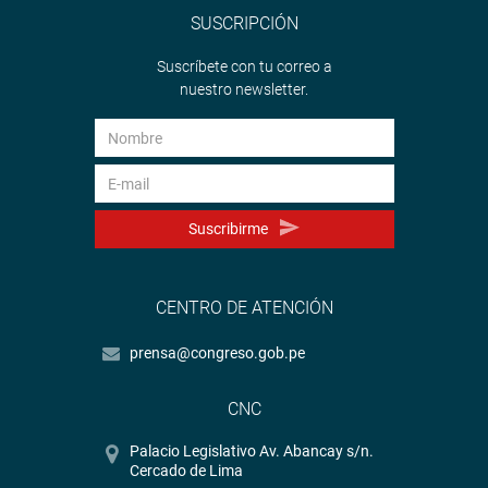
SUSCRIPCIÓN
Suscríbete con tu correo a
nuestro newsletter.
Suscribirme
CENTRO DE ATENCIÓN
prensa@congreso.gob.pe
CNC
Palacio Legislativo Av. Abancay s/n.
Cercado de Lima