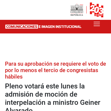
Para su aprobación se requiere el voto de
por lo menos el tercio de congresistas
hábiles
Pleno votará este lunes la
admisión de moción de
interpelación a ministro Geiner
Alvarado