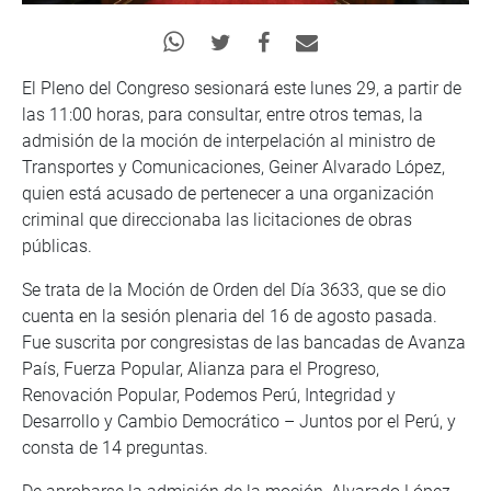
El Pleno del Congreso sesionará este lunes 29, a partir de
las 11:00 horas, para consultar, entre otros temas, la
admisión de la moción de interpelación al ministro de
Transportes y Comunicaciones, Geiner Alvarado López,
quien está acusado de pertenecer a una organización
criminal que direccionaba las licitaciones de obras
públicas.
Se trata de la Moción de Orden del Día 3633, que se dio
cuenta en la sesión plenaria del 16 de agosto pasada.
Fue suscrita por congresistas de las bancadas de Avanza
País, Fuerza Popular, Alianza para el Progreso,
Renovación Popular, Podemos Perú, Integridad y
Desarrollo y Cambio Democrático – Juntos por el Perú, y
consta de 14 preguntas.