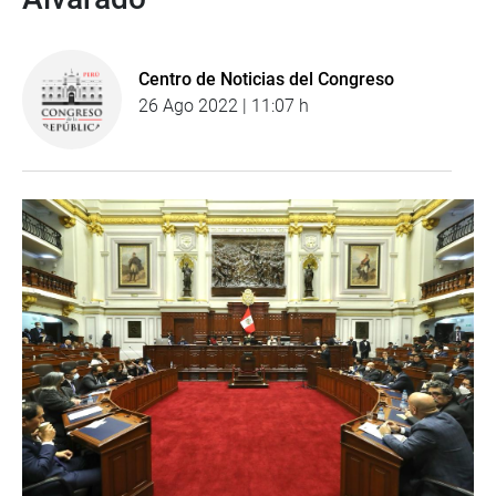
Centro de Noticias del Congreso
26 Ago 2022 | 11:07 h