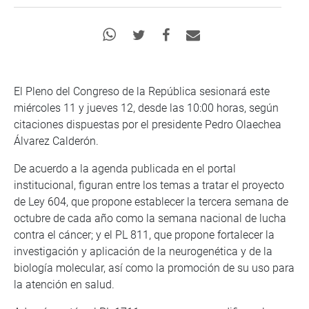
El Pleno del Congreso de la República sesionará este
miércoles 11 y jueves 12, desde las 10:00 horas, según
citaciones dispuestas por el presidente Pedro Olaechea
Álvarez Calderón.
De acuerdo a la agenda publicada en el portal
institucional, figuran entre los temas a tratar el proyecto
de Ley 604, que propone establecer la tercera semana de
octubre de cada año como la semana nacional de lucha
contra el cáncer; y el PL 811, que propone fortalecer la
investigación y aplicación de la neurogenética y de la
biología molecular, así como la promoción de su uso para
la atención en salud.