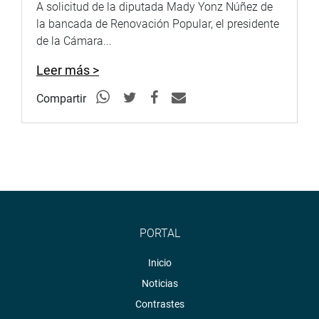
A solicitud de la diputada Mady Yonz Núñez de
la bancada de Renovación Popular, el presidente
de la Cámara...
Leer más >
Compartir
PORTAL
Inicio
Noticias
Contrastes