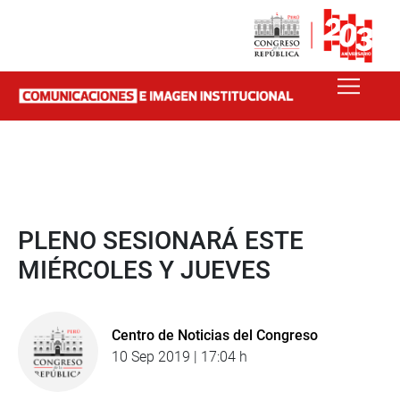
PLENO SESIONARÁ ESTE
MIÉRCOLES Y JUEVES
Centro de Noticias del Congreso
10 Sep 2019 | 17:04 h