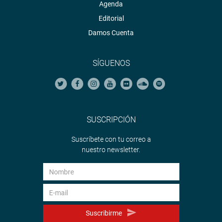
Agenda
Editorial
Damos Cuenta
SÍGUENOS
SUSCRIPCIÓN
Suscríbete con tu correo a
nuestro newsletter.
Suscribirme