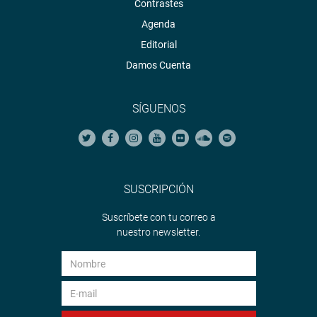
Contrastes
Agenda
Editorial
Damos Cuenta
SÍGUENOS
SUSCRIPCIÓN
Suscríbete con tu correo a
nuestro newsletter.