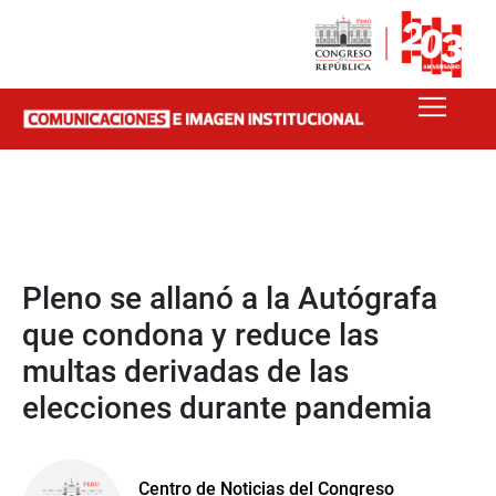
Pleno se allanó a la Autógrafa
que condona y reduce las
multas derivadas de las
elecciones durante pandemia
Centro de Noticias del Congreso