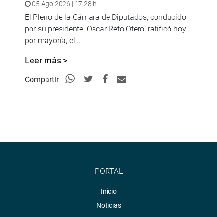
05 Ago 2026 | 17:28 h
El Pleno de la Cámara de Diputados, conducido
por su presidente, Oscar Reto Otero, ratificó hoy,
por mayoría, el...
Leer más >
Compartir
PORTAL
Inicio
Noticias