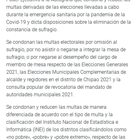
multas derivadas de las elecciones llevadas a cabo
durante la emergencia sanitaria por la pandemia de la
Covid-19 y dicta disposiciones sobre la eliminación de la
constancia de sufragio.
Se condonan las multas electorales por omisión al
sufragio, por no asistir o negarse a integrar la mesa de
sufragio, o por negarse al desempeño del cargo de
miembro de mesa respecto de las Elecciones Generales
2021, las Elecciones Municipales Complementarias de
alcalde y regidores en el distrito de Chipao 2021 y la
consulta popular de revocatoria del mandato de
autoridades municipales 2021.
Se condonan y reducen las multas de manera
diferenciada de acuerdo con el tipo de multa y la
clasificación del Instituto Nacional de Estadística e
Informática (INEI) de los distritos clasificándolos como
«no pobre», «pobre» y «pobre extremo», respecto de las