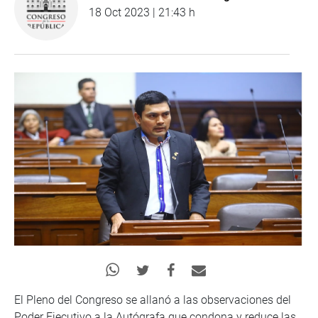
18 Oct 2023 | 21:43 h
El Pleno del Congreso se allanó a las observaciones del
Poder Ejecutivo a la Autógrafa que condona y reduce las