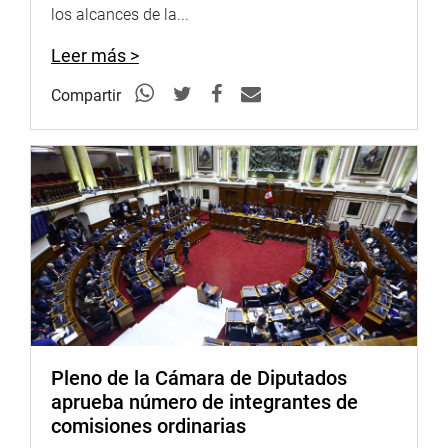
los alcances de la...
Leer más >
Compartir
Pleno de la Cámara de Diputados
aprueba número de integrantes de
comisiones ordinarias