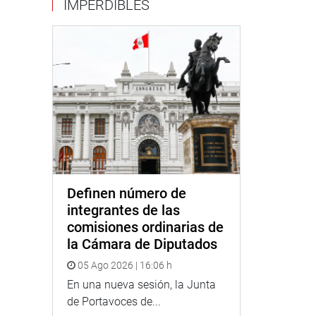
IMPERDIBLES
Definen número de
integrantes de las
comisiones ordinarias de
la Cámara de Diputados
05 Ago 2026 | 16:06 h
En una nueva sesión, la Junta
de Portavoces de...