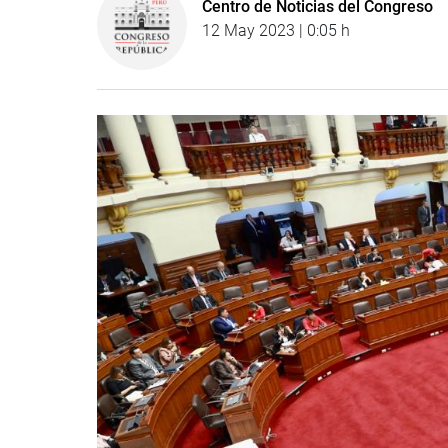
Centro de Noticias del Congreso
12 May 2023 | 0:05 h