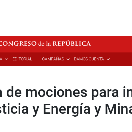
ÍA
EDITORIAL
CAMPAÑAS
DAMOS CUENTA
a de mociones para in
ticia y Energía y Min