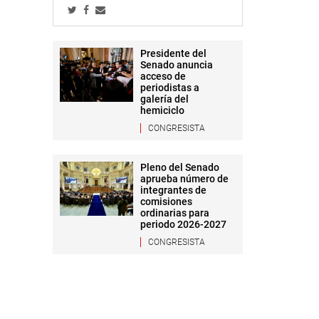
Presidente del
Senado anuncia
acceso de
periodistas a
galería del
hemiciclo
CONGRESISTA
Pleno del Senado
aprueba número de
integrantes de
comisiones
ordinarias para
periodo 2026-2027
CONGRESISTA