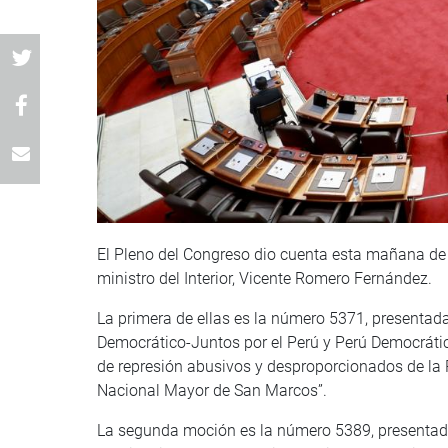
El Pleno del Congreso dio cuenta esta mañana de 
ministro del Interior, Vicente Romero Fernández.
La primera de ellas es la número 5371, presentada
Democrático-Juntos por el Perú y Perú Democrático,
de represión abusivos y desproporcionados de la 
Nacional Mayor de San Marcos”.
La segunda moción es la número 5389, presentada