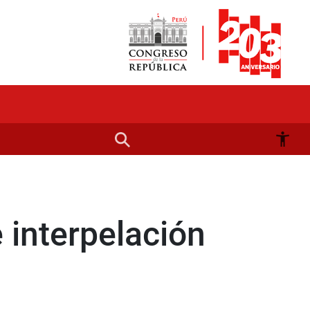
 interpelación