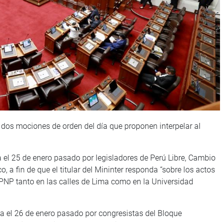
dos mociones de orden del día que proponen interpelar al
 el 25 de enero pasado por legisladores de Perú Libre, Cambio
 a fin de que el titular del Mininter responda “sobre los actos
PNP tanto en las calles de Lima como en la Universidad
 el 26 de enero pasado por congresistas del Bloque