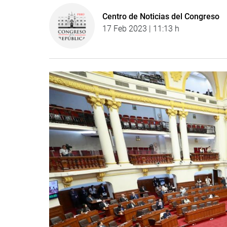
Centro de Noticias del Congreso
17 Feb 2023 | 11:13 h