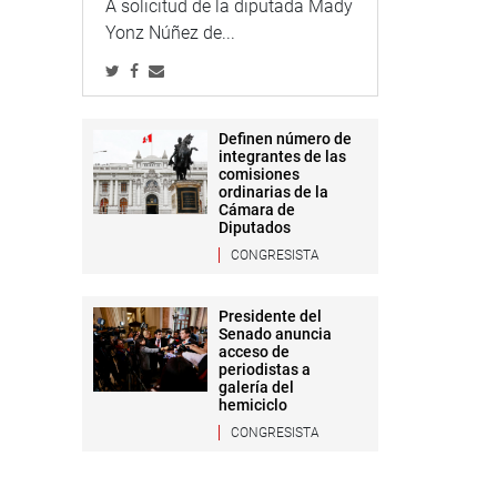
A solicitud de la diputada Mady
Yonz Núñez de...
Definen número de
integrantes de las
comisiones
ordinarias de la
Cámara de
Diputados
CONGRESISTA
Presidente del
Senado anuncia
acceso de
periodistas a
galería del
hemiciclo
CONGRESISTA