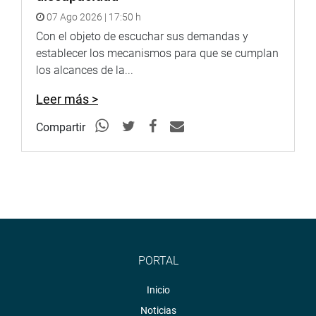
07 Ago 2026 | 17:50 h
Con el objeto de escuchar sus demandas y
establecer los mecanismos para que se cumplan
los alcances de la...
Leer más >
Compartir
PORTAL
Inicio
Noticias