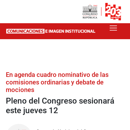
En agenda cuadro nominativo de las
comisiones ordinarias y debate de
mociones
Pleno del Congreso sesionará
este jueves 12