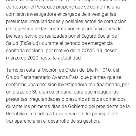
Juntos por el Perú, que propone que se conforme una
comisión investigadora encargada de investigar las
presuntas irregularidades y posibles actos de corrupción
en la gestión de las contrataciones y adquisiciones de
bienes y servicios realizadas por el Seguro Social de
Salud (EsSalud), durante el período de emergencia
sanitaria nacional por motivo de la COVID-19, desde
marzo de 2020 hasta la actualidad.
También está la Moción de Orden del Día N.° 010, del
Grupo Parlamentario Avanza País, que plantea que se
conforme una comisión investigadora multipartidaria, por
un plazo de 30 días calendario, para que indague las
presuntas irregularidades o presuntos ilícitos cometidos
durante los primeros días de Gobierno del presidente de la
República, referidos a la vulneración del principio de
transparencia en el desarrollo de su gestión.