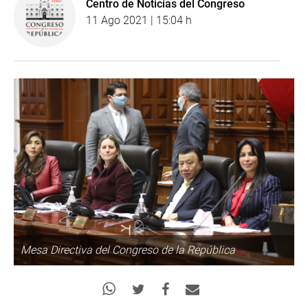
Centro de Noticias del Congreso
11 Ago 2021 | 15:04 h
Mesa Directiva del Congreso de la República