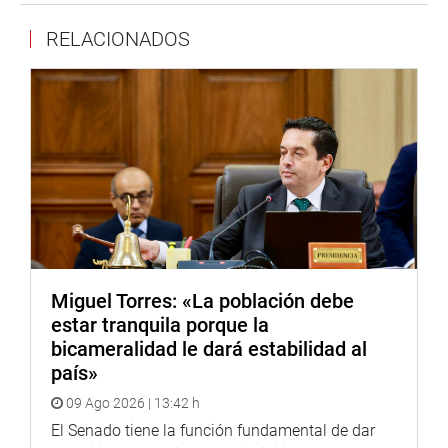
RELACIONADOS
Miguel Torres: «La población debe
estar tranquila porque la
bicameralidad le dará estabilidad al
país»
09 Ago 2026 | 13:42 h
El Senado tiene la función fundamental de dar