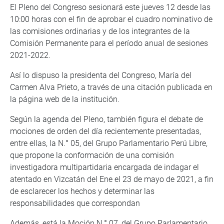
El Pleno del Congreso sesionará este jueves 12 desde las
10:00 horas con el fin de aprobar el cuadro nominativo de
las comisiones ordinarias y de los integrantes de la
Comisión Permanente para el período anual de sesiones
2021-2022.
Así lo dispuso la presidenta del Congreso, María del
Carmen Alva Prieto, a través de una citación publicada en
la página web de la institución.
Según la agenda del Pleno, también figura el debate de
mociones de orden del día recientemente presentadas,
entre ellas, la N.° 05, del Grupo Parlamentario Perú Libre,
que propone la conformación de una comisión
investigadora multipartidaria encargada de indagar el
atentado en Vizcatán del Ene el 23 de mayo de 2021, a fin
de esclarecer los hechos y determinar las
responsabilidades que correspondan
Además, está la Moción N.° 07, del Grupo Parlamentario