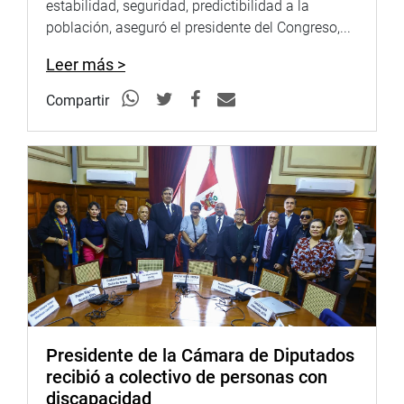
estabilidad, seguridad, predictibilidad a la
población, aseguró el presidente del Congreso,...
Leer más >
Compartir
Presidente de la Cámara de Diputados
recibió a colectivo de personas con
discapacidad