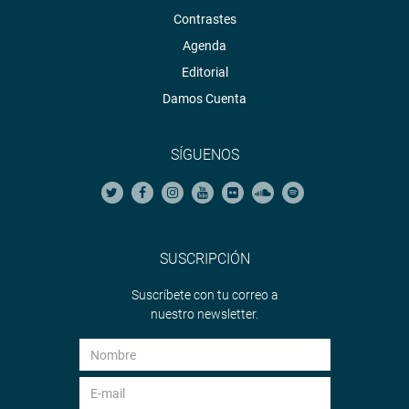
Contrastes
Agenda
Editorial
Damos Cuenta
SÍGUENOS
SUSCRIPCIÓN
Suscríbete con tu correo a
nuestro newsletter.