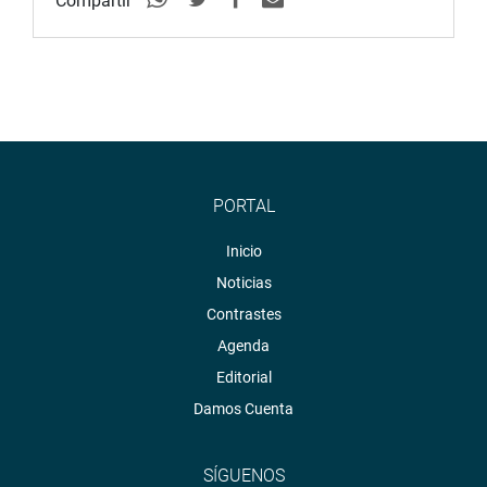
Compartir
PORTAL
Inicio
Noticias
Contrastes
Agenda
Editorial
Damos Cuenta
SÍGUENOS