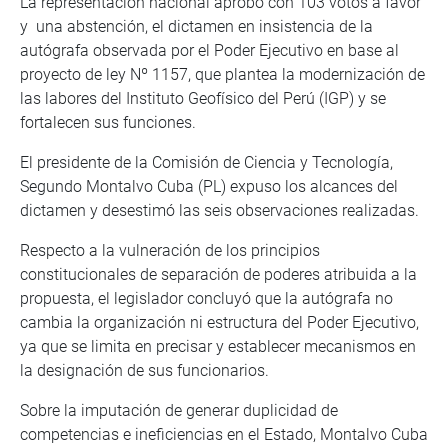
La representación nacional aprobó con 103 votos a favor
y una abstención, el dictamen en insistencia de la
autógrafa observada por el Poder Ejecutivo en base al
proyecto de ley Nº 1157, que plantea la modernización de
las labores del Instituto Geofísico del Perú (IGP) y se
fortalecen sus funciones.
El presidente de la Comisión de Ciencia y Tecnología,
Segundo Montalvo Cuba (PL) expuso los alcances del
dictamen y desestimó las seis observaciones realizadas.
Respecto a la vulneración de los principios
constitucionales de separación de poderes atribuida a la
propuesta, el legislador concluyó que la autógrafa no
cambia la organización ni estructura del Poder Ejecutivo,
ya que se limita en precisar y establecer mecanismos en
la designación de sus funcionarios.
Sobre la imputación de generar duplicidad de
competencias e ineficiencias en el Estado, Montalvo Cuba