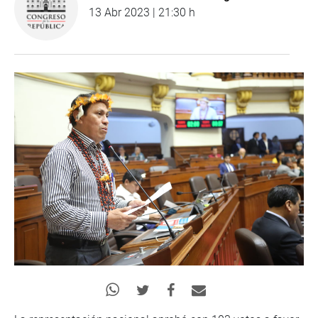
13 Abr 2023 | 21:30 h