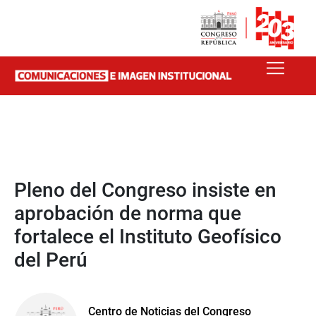
Pleno del Congreso insiste en
aprobación de norma que
fortalece el Instituto Geofísico
del Perú
Centro de Noticias del Congreso