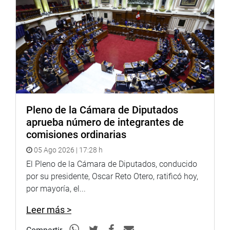
Pleno de la Cámara de Diputados
aprueba número de integrantes de
comisiones ordinarias
05 Ago 2026 | 17:28 h
El Pleno de la Cámara de Diputados, conducido
por su presidente, Oscar Reto Otero, ratificó hoy,
por mayoría, el...
Leer más >