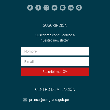
SUSCRIPCIÓN
Suscríbete con tu correo a
nuestro newsletter.
Suscribirme
CENTRO DE ATENCIÓN
prensa@congreso.gob.pe