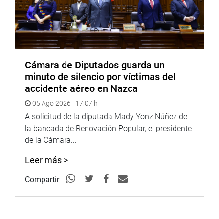
Cámara de Diputados guarda un
minuto de silencio por víctimas del
accidente aéreo en Nazca
05 Ago 2026 | 17:07 h
A solicitud de la diputada Mady Yonz Núñez de
la bancada de Renovación Popular, el presidente
de la Cámara...
Leer más >
Compartir