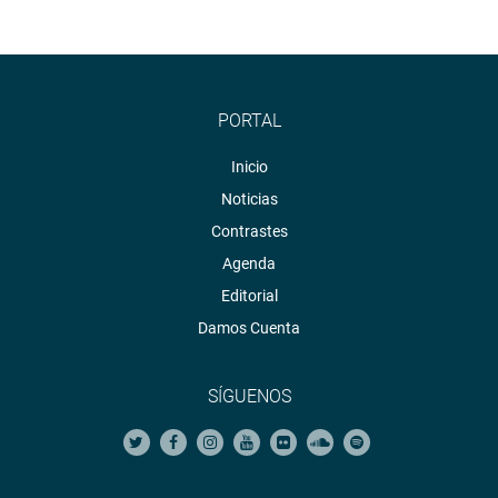
PORTAL
Inicio
Noticias
Contrastes
Agenda
Editorial
Damos Cuenta
SÍGUENOS