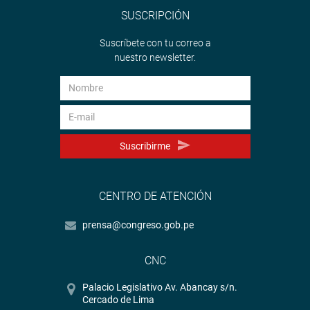
SUSCRIPCIÓN
Suscríbete con tu correo a
nuestro newsletter.
Suscribirme
CENTRO DE ATENCIÓN
prensa@congreso.gob.pe
CNC
Palacio Legislativo Av. Abancay s/n.
Cercado de Lima