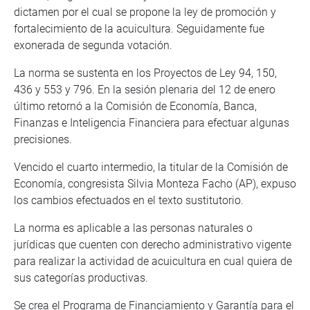
dictamen por el cual se propone la ley de promoción y
fortalecimiento de la acuicultura. Seguidamente fue
exonerada de segunda votación.
La norma se sustenta en los Proyectos de Ley 94, 150,
436 y 553 y 796. En la sesión plenaria del 12 de enero
último retornó a la Comisión de Economía, Banca,
Finanzas e Inteligencia Financiera para efectuar algunas
precisiones.
Vencido el cuarto intermedio, la titular de la Comisión de
Economía, congresista Silvia Monteza Facho (AP), expuso
los cambios efectuados en el texto sustitutorio.
La norma es aplicable a las personas naturales o
jurídicas que cuenten con derecho administrativo vigente
para realizar la actividad de acuicultura en cual quiera de
sus categorías productivas.
Se crea el Programa de Financiamiento y Garantía para el