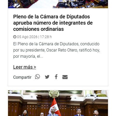
OFICINA DE COMUNICACIONES
Pleno de la Cámara de Diputados
aprueba número de integrantes de
comisiones ordinarias
05 Ago 2026 | 17:28 h
El Pleno de la Cámara de Diputados, conducido
por su presidente, Oscar Reto Otero, ratificó hoy,
por mayoría, el...
Leer más >
Compartir