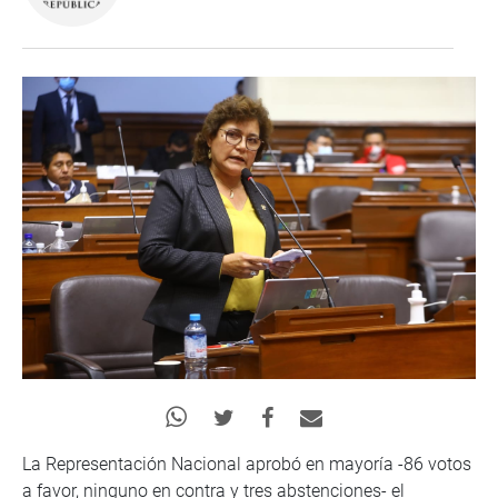
La Representación Nacional aprobó en mayoría -86 votos
a favor, ninguno en contra y tres abstenciones- el