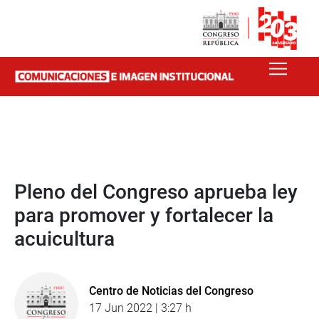
Pleno del Congreso aprueba ley
para promover y fortalecer la
acuicultura
Centro de Noticias del Congreso
17 Jun 2022 | 3:27 h