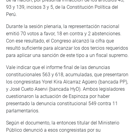
93 y 139, incisos 3 y 5, de la Constitución Política del
Perú.
Durante la sesión plenaria, la representación nacional
emitió 70 votos a favor, 18 en contra y 2 abstenciones.
Con ese resultado, el Congreso alcanzó la cifra que
resultó suficiente para alcanzar los dos tercios requeridos
para aplicar una sanción de este tipo a un fiscal supremo.
Vale indicar que el informe final de las denuncias
constitucionales 563 y 618, acumuladas, que presentaron
los congresistas Yorel Kira Alcarraz Agüero (bancada PP),
y José Cueto Aservi (bancada HyD). Ambos legisladores
cuestionaron la actuación de Espinoza por haber
presentado la denuncia constitucional 549 contra 11
parlamentarios.
Según el documento, la entonces titular del Ministerio
Público denunció a esos congresistas por su