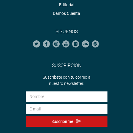
Editorial
Damos Cuenta
SÍGUENOS
SUSCRIPCIÓN
Suscríbete con tu correo a
nuestro newsletter.
Suscribirme