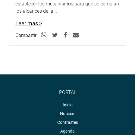
establecer los mecanismos para que se cumplan
los alcances de la...
Leer más >
Compartir
PORTAL
Inicio
Noticias
Contrastes
Agenda