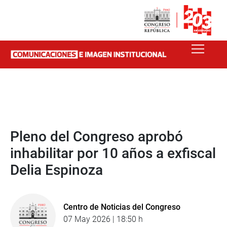
Pleno del Congreso aprobó
inhabilitar por 10 años a exfiscal
Delia Espinoza
Centro de Noticias del Congreso
07 May 2026 | 18:50 h