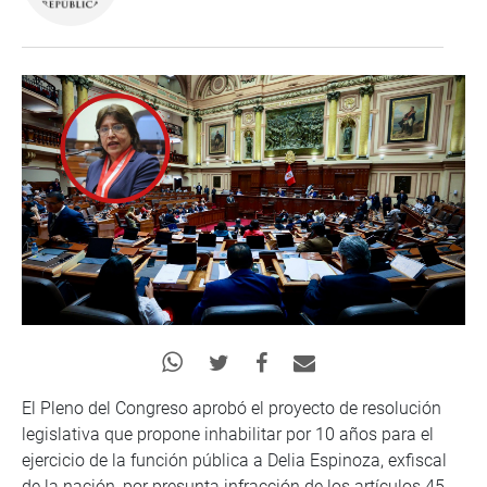
El Pleno del Congreso aprobó el proyecto de resolución
legislativa que propone inhabilitar por 10 años para el
ejercicio de la función pública a Delia Espinoza, exfiscal
de la nación, por presunta infracción de los artículos 45,