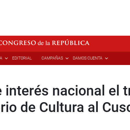
ÍA
EDITORIAL
CAMPAÑAS
DAMOS CUENTA
 interés nacional el t
rio de Cultura al Cus