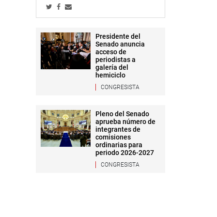
Presidente del
Senado anuncia
acceso de
periodistas a
galería del
hemiciclo
CONGRESISTA
Pleno del Senado
aprueba número de
integrantes de
comisiones
ordinarias para
periodo 2026-2027
CONGRESISTA