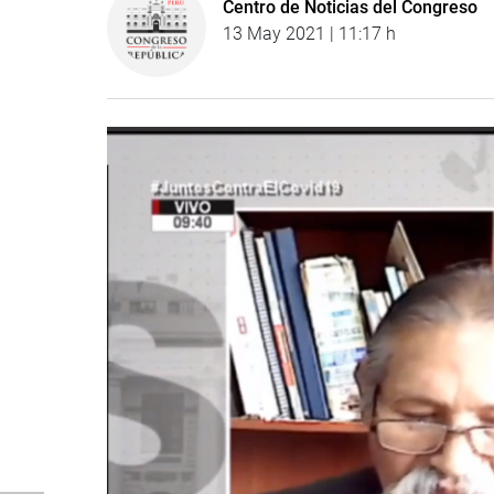
Centro de Noticias del Congreso
13 May 2021 | 11:17 h