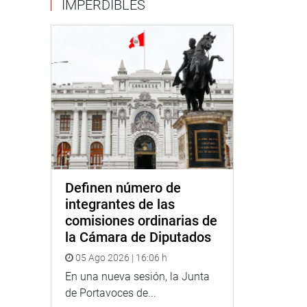
IMPERDIBLES
Definen número de
integrantes de las
comisiones ordinarias de
la Cámara de Diputados
05 Ago 2026 | 16:06 h
En una nueva sesión, la Junta
de Portavoces de...