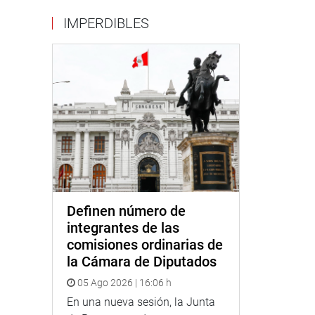
IMPERDIBLES
Definen número de
integrantes de las
comisiones ordinarias de
la Cámara de Diputados
05 Ago 2026 | 16:06 h
En una nueva sesión, la Junta