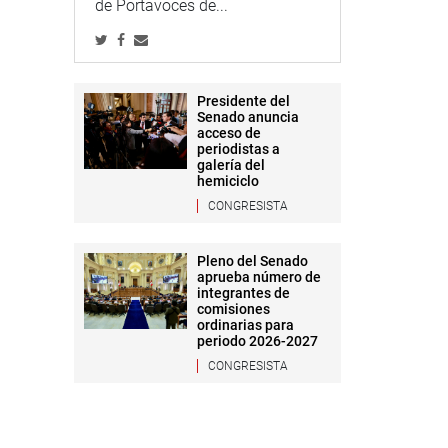
de Portavoces de...
Presidente del
Senado anuncia
acceso de
periodistas a
galería del
hemiciclo
CONGRESISTA
Pleno del Senado
aprueba número de
integrantes de
comisiones
ordinarias para
periodo 2026-2027
CONGRESISTA