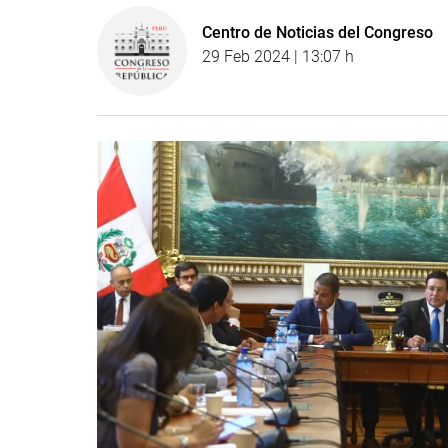
Centro de Noticias del Congreso
29 Feb 2024 | 13:07 h