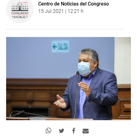
Centro de Noticias del Congreso
15 Jul 2021 | 12:21 h