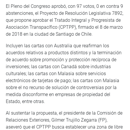
El Pleno del Congreso aprobó, con 97 votos, 0 en contra 9
abstenciones, el Proyecto de Resolución Legislativa 7892,
que propone aprobar el Tratado Integral y Progresista de
Asociación Transpacífico (CPTPP), firmado el 8 de marzo
de 2018 en la ciudad de Santiago de Chile.
Incluyen las cartas con Australia que reafirman los
acuerdos relativos a productos distintos y la terminación
de acuerdo sobre promoción y protección recíproca de
inversiones; las cartas con Canadá sobre industrias
culturales; las cartas con Malasia sobre servicios
electrónicos de tarjetas de pago; las cartas con Malasia
sobre el no recurso de solución de controversias por la
medida disconforme en empresas de propiedad del
Estado, entre otras.
Al sustentar la propuesta, el presidente de la Comisión de
Relaciones Exteriores, Gilmer Trujillo Zegarra (FP),
aseveró que el CPTPP busca establecer una zona de libre