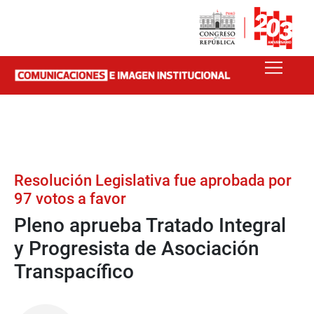
Resolución Legislativa fue aprobada por
97 votos a favor
Pleno aprueba Tratado Integral
y Progresista de Asociación
Transpacífico