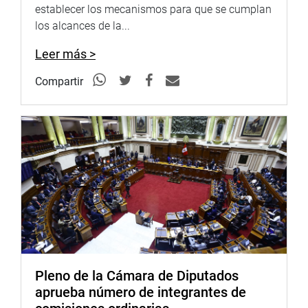
establecer los mecanismos para que se cumplan
los alcances de la...
Leer más >
Compartir
Pleno de la Cámara de Diputados
aprueba número de integrantes de