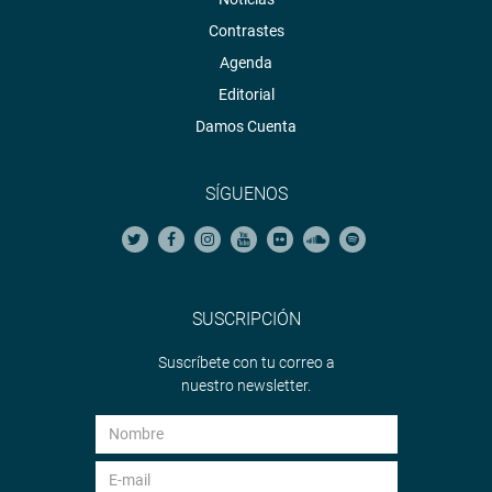
Contrastes
Agenda
Editorial
Damos Cuenta
SÍGUENOS
SUSCRIPCIÓN
Suscríbete con tu correo a
nuestro newsletter.