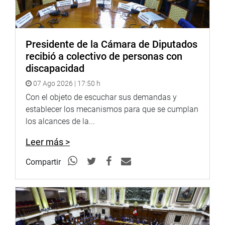
Presidente de la Cámara de Diputados
recibió a colectivo de personas con
discapacidad
07 Ago 2026 | 17:50 h
Con el objeto de escuchar sus demandas y
establecer los mecanismos para que se cumplan
los alcances de la...
Leer más >
Compartir