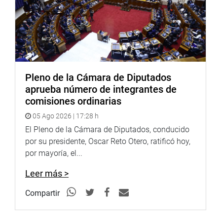
Pleno de la Cámara de Diputados
aprueba número de integrantes de
comisiones ordinarias
05 Ago 2026 | 17:28 h
El Pleno de la Cámara de Diputados, conducido
por su presidente, Oscar Reto Otero, ratificó hoy,
por mayoría, el...
Leer más >
Compartir