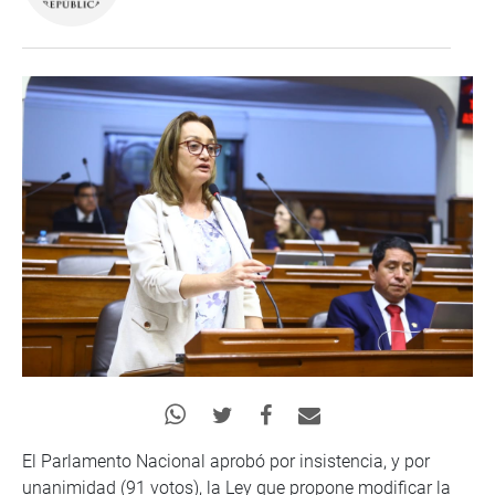
El Parlamento Nacional aprobó por insistencia, y por
unanimidad (91 votos), la Ley que propone modificar la