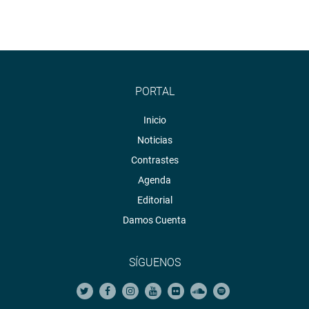
PORTAL
Inicio
Noticias
Contrastes
Agenda
Editorial
Damos Cuenta
SÍGUENOS