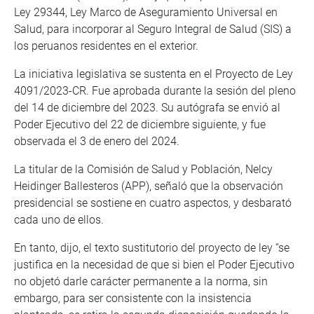
Ley 29344, Ley Marco de Aseguramiento Universal en
Salud, para incorporar al Seguro Integral de Salud (SIS) a
los peruanos residentes en el exterior.
La iniciativa legislativa se sustenta en el Proyecto de Ley
4091/2023-CR. Fue aprobada durante la sesión del pleno
del 14 de diciembre del 2023. Su autógrafa se envió al
Poder Ejecutivo del 22 de diciembre siguiente, y fue
observada el 3 de enero del 2024.
La titular de la Comisión de Salud y Población, Nelcy
Heidinger Ballesteros (APP), señaló que la observación
presidencial se sostiene en cuatro aspectos, y desbarató
cada uno de ellos.
En tanto, dijo, el texto sustitutorio del proyecto de ley “se
justifica en la necesidad de que si bien el Poder Ejecutivo
no objetó darle carácter permanente a la norma, sin
embargo, para ser consistente con la insistencia