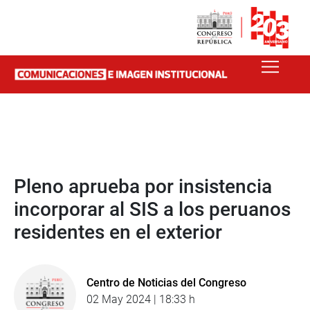
Pleno aprueba por insistencia
incorporar al SIS a los peruanos
residentes en el exterior
Centro de Noticias del Congreso
02 May 2024 | 18:33 h