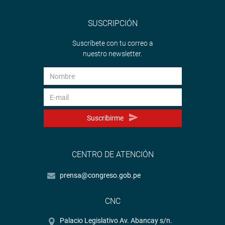
SUSCRIPCIÓN
Suscríbete con tu correo a
nuestro newsletter.
Suscribirme
CENTRO DE ATENCIÓN
prensa@congreso.gob.pe
CNC
Palacio Legislativo Av. Abancay s/n.