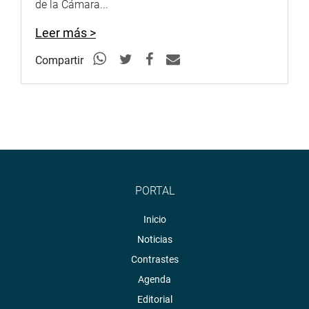
de la Cámara...
Leer más >
Compartir
PORTAL
Inicio
Noticias
Contrastes
Agenda
Editorial