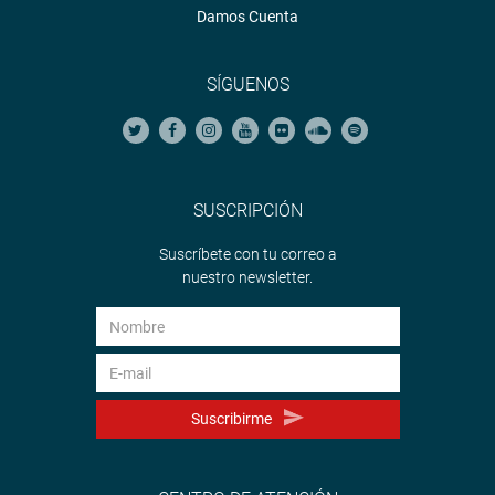
Damos Cuenta
SÍGUENOS
SUSCRIPCIÓN
Suscríbete con tu correo a
nuestro newsletter.
Suscribirme