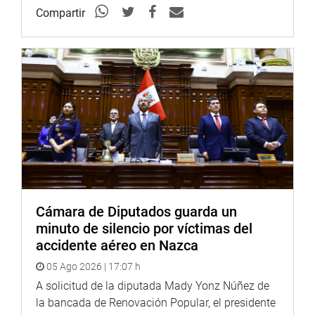
Compartir
Cámara de Diputados guarda un
minuto de silencio por víctimas del
accidente aéreo en Nazca
05 Ago 2026 | 17:07 h
A solicitud de la diputada Mady Yonz Núñez de
la bancada de Renovación Popular, el presidente