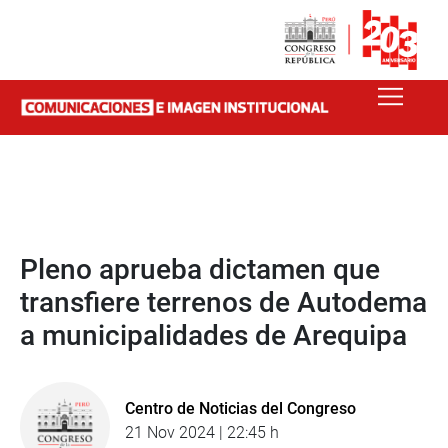
Pleno aprueba dictamen que
transfiere terrenos de Autodema
a municipalidades de Arequipa
Centro de Noticias del Congreso
21 Nov 2024 | 22:45 h