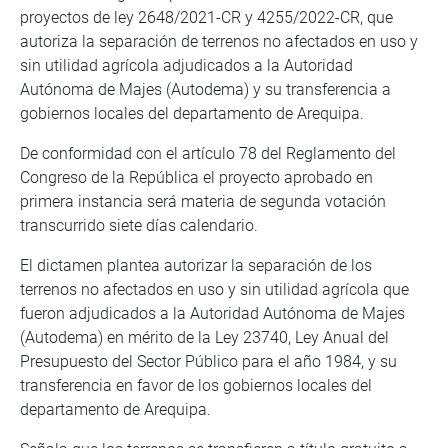
proyectos de ley 2648/2021-CR y 4255/2022-CR, que
autoriza la separación de terrenos no afectados en uso y
sin utilidad agrícola adjudicados a la Autoridad
Autónoma de Majes (Autodema) y su transferencia a
gobiernos locales del departamento de Arequipa.
De conformidad con el artículo 78 del Reglamento del
Congreso de la República el proyecto aprobado en
primera instancia será materia de segunda votación
transcurrido siete días calendario.
El dictamen plantea autorizar la separación de los
terrenos no afectados en uso y sin utilidad agrícola que
fueron adjudicados a la Autoridad Autónoma de Majes
(Autodema) en mérito de la Ley 23740, Ley Anual del
Presupuesto del Sector Público para el año 1984, y su
transferencia en favor de los gobiernos locales del
departamento de Arequipa.