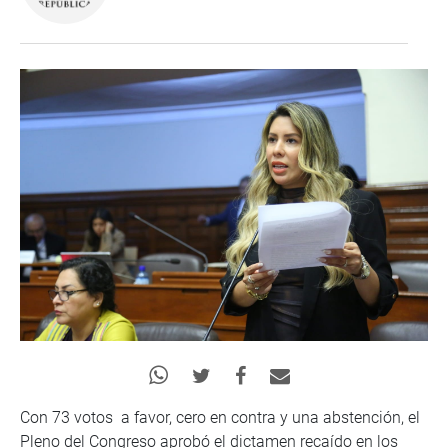
Con 73 votos a favor, cero en contra y una abstención, el
Pleno del Congreso aprobó el dictamen recaído en los