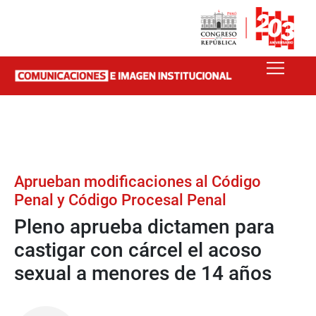
Aprueban modificaciones al Código
Penal y Código Procesal Penal
Pleno aprueba dictamen para
castigar con cárcel el acoso
sexual a menores de 14 años