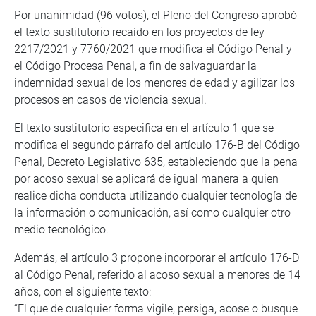
Por unanimidad (96 votos), el Pleno del Congreso aprobó
el texto sustitutorio recaído en los proyectos de ley
2217/2021 y 7760/2021 que modifica el Código Penal y
el Código Procesa Penal, a fin de salvaguardar la
indemnidad sexual de los menores de edad y agilizar los
procesos en casos de violencia sexual.
El texto sustitutorio especifica en el artículo 1 que se
modifica el segundo párrafo del artículo 176-B del Código
Penal, Decreto Legislativo 635, estableciendo que la pena
por acoso sexual se aplicará de igual manera a quien
realice dicha conducta utilizando cualquier tecnología de
la información o comunicación, así como cualquier otro
medio tecnológico.
Además, el artículo 3 propone incorporar el artículo 176-D
al Código Penal, referido al acoso sexual a menores de 14
años, con el siguiente texto:
“El que de cualquier forma vigile, persiga, acose o busque