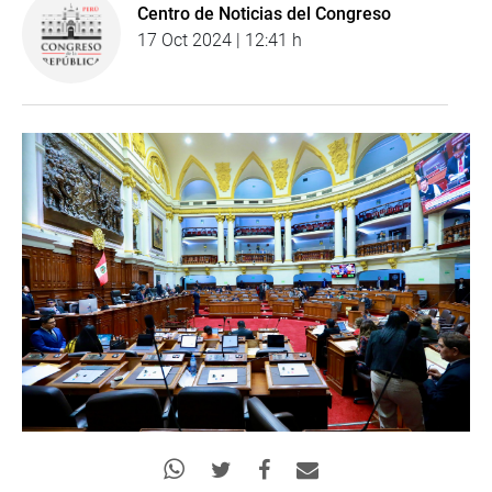
Centro de Noticias del Congreso
17 Oct 2024 | 12:41 h