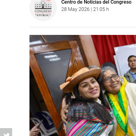
Centro de Noticias del Congreso
28 May 2026 | 21:05 h