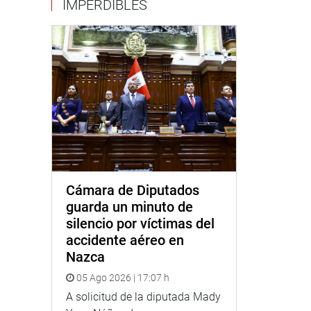
IMPERDIBLES
Cámara de Diputados
guarda un minuto de
silencio por víctimas del
accidente aéreo en
Nazca
05 Ago 2026 | 17:07 h
A solicitud de la diputada Mady