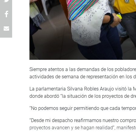
Siempre atentos a las demandas de los pobladore
actividades de semana de representación en los 
La parlamentaria Silvana Robles Araujo visitó la 
donde abordó “la situación de los proyectos de dr
“No podemos seguir permitiendo que cada temporad
“Desde mi despacho reafirmamos nuestro comprom
proyectos avancen y se hagan realidad”, manifest