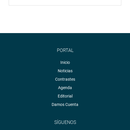
PORTAL
Inicio
Noticias
Contrastes
Agenda
Editorial
Damos Cuenta
SÍGUENOS