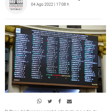
04 Ago 2022 | 17:08 h