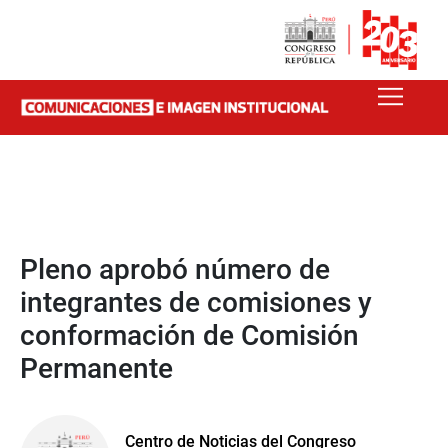
Pleno aprobó número de
integrantes de comisiones y
conformación de Comisión
Permanente
Centro de Noticias del Congreso