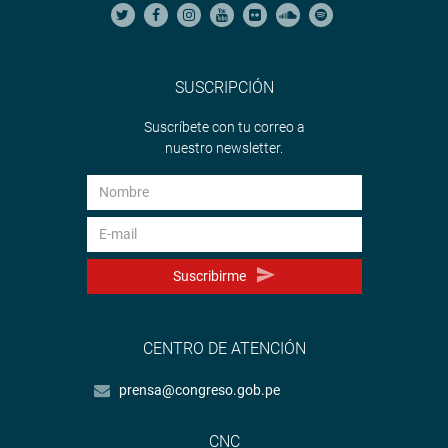
SUSCRIPCIÓN
Suscríbete con tu correo a
nuestro newsletter.
Suscribirme
CENTRO DE ATENCIÓN
prensa@congreso.gob.pe
CNC