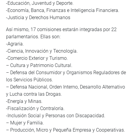
-Educación, Juventud y Deporte.
-Economía, Banca, Finanzas e Inteligencia Financiera.
-Justicia y Derechos Humanos
Así mismo, 17 comisiones estarán integradas por 22
parlamentarios. Ellas son:
-Agraria.
-Ciencia, Innovación y Tecnología.
-Comercio Exterior y Turismo.
– Cultura y Patrimonio Cultural.
– Defensa del Consumidor y Organismos Reguladores de
los Servicios Públicos.
– Defensa Nacional, Orden Interno, Desarrollo Alternativo
y Lucha contra las Drogas.
-Energía y Minas.
-Fiscalización y Contraloría.
-Inclusión Social y Personas con Discapacidad.
– Mujer y Familia.
– Producción, Micro y Pequeña Empresa y Cooperativas.