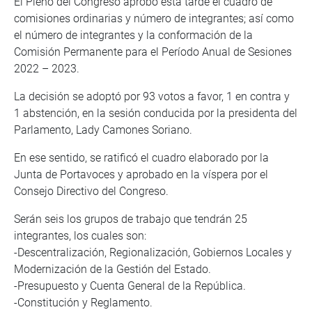
El Pleno del Congreso aprobó esta tarde el cuadro de
comisiones ordinarias y número de integrantes; así como
el número de integrantes y la conformación de la
Comisión Permanente para el Período Anual de Sesiones
2022 – 2023.
La decisión se adoptó por 93 votos a favor, 1 en contra y
1 abstención, en la sesión conducida por la presidenta del
Parlamento, Lady Camones Soriano.
En ese sentido, se ratificó el cuadro elaborado por la
Junta de Portavoces y aprobado en la víspera por el
Consejo Directivo del Congreso.
Serán seis los grupos de trabajo que tendrán 25
integrantes, los cuales son:
-Descentralización, Regionalización, Gobiernos Locales y
Modernización de la Gestión del Estado.
-Presupuesto y Cuenta General de la República.
-Constitución y Reglamento.