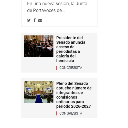
En una nueva sesión, la Junta
de Portavoces de...
Presidente del
Senado anuncia
acceso de
periodistas a
galería del
hemiciclo
CONGRESISTA
Pleno del Senado
aprueba número de
integrantes de
comisiones
ordinarias para
periodo 2026-2027
CONGRESISTA