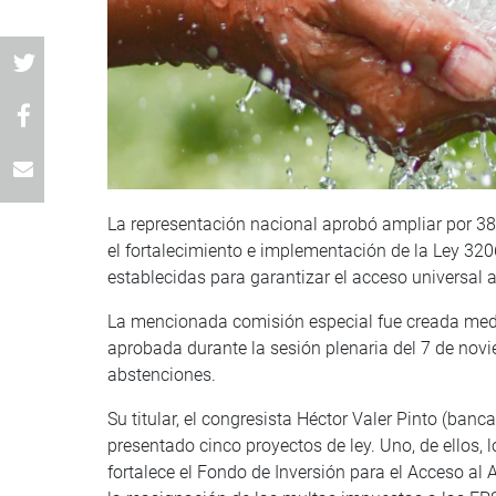
La representación nacional aprobó ampliar por 38 
el fortalecimiento e implementación de la Ley 320
establecidas para garantizar el acceso universal a
La mencionada comisión especial fue creada medi
aprobada durante la sesión plenaria del 7 de novi
abstenciones.
Su titular, el congresista Héctor Valer Pinto (ban
presentado cinco proyectos de ley. Uno, de ellos, 
fortalece el Fondo de Inversión para el Acceso al