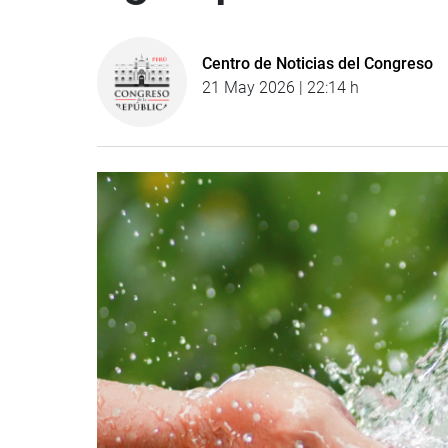
Centro de Noticias del Congreso
21 May 2026 | 22:14 h