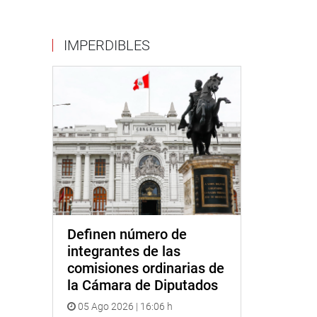
IMPERDIBLES
Definen número de
integrantes de las
comisiones ordinarias de
la Cámara de Diputados
05 Ago 2026 | 16:06 h