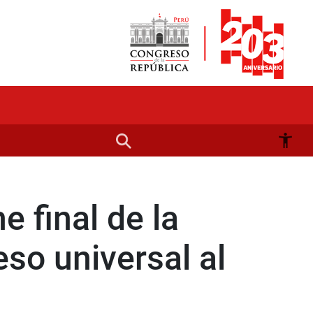
 final de la
so universal al