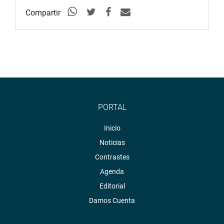
Compartir
PORTAL
Inicio
Noticias
Contrastes
Agenda
Editorial
Damos Cuenta