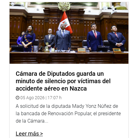
Cámara de Diputados guarda un
minuto de silencio por víctimas del
accidente aéreo en Nazca
05 Ago 2026 | 17:07 h
A solicitud de la diputada Mady Yonz Núñez de
la bancada de Renovación Popular, el presidente
de la Cámara...
Leer más >