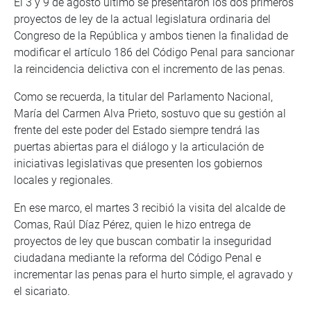
El 3 y 9 de agosto último se presentaron los dos primeros
proyectos de ley de la actual legislatura ordinaria del
Congreso de la República y ambos tienen la finalidad de
modificar el artículo 186 del Código Penal para sancionar
la reincidencia delictiva con el incremento de las penas.
Como se recuerda, la titular del Parlamento Nacional,
María del Carmen Alva Prieto, sostuvo que su gestión al
frente del este poder del Estado siempre tendrá las
puertas abiertas para el diálogo y la articulación de
iniciativas legislativas que presenten los gobiernos
locales y regionales.
En ese marco, el martes 3 recibió la visita del alcalde de
Comas, Raúl Díaz Pérez, quien le hizo entrega de
proyectos de ley que buscan combatir la inseguridad
ciudadana mediante la reforma del Código Penal e
incrementar las penas para el hurto simple, el agravado y
el sicariato.