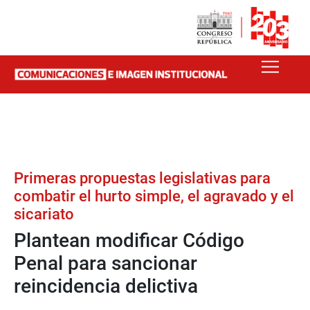
Primeras propuestas legislativas para
combatir el hurto simple, el agravado y el
sicariato
Plantean modificar Código
Penal para sancionar
reincidencia delictiva