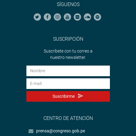
SÍGUENOS
SUSCRIPCIÓN
Suscríbete con tu correo a
nuestro newsletter.
Suscribirme
CENTRO DE ATENCIÓN
prensa@congreso.gob.pe