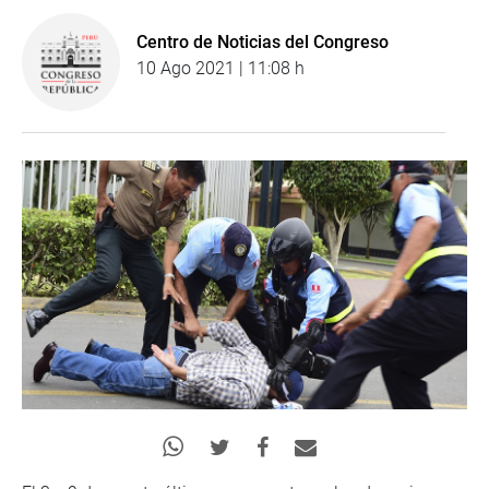
Centro de Noticias del Congreso
10 Ago 2021 | 11:08 h