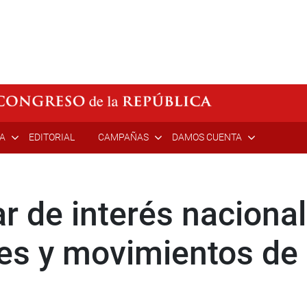
ÍA
EDITORIAL
CAMPAÑAS
DAMOS CUENTA
r de interés nacional
es y movimientos de 