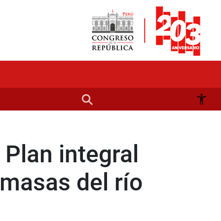
 Plan integral
masas del río