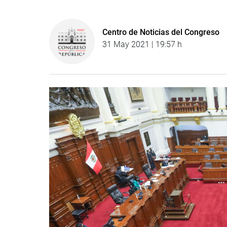
Centro de Noticias del Congreso
31 May 2021 | 19:57 h