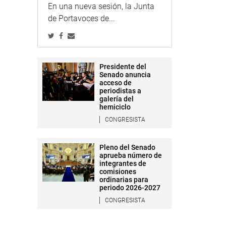
En una nueva sesión, la Junta
de Portavoces de...
Presidente del
Senado anuncia
acceso de
periodistas a
galería del
hemiciclo
CONGRESISTA
Pleno del Senado
aprueba número de
integrantes de
comisiones
ordinarias para
periodo 2026-2027
CONGRESISTA