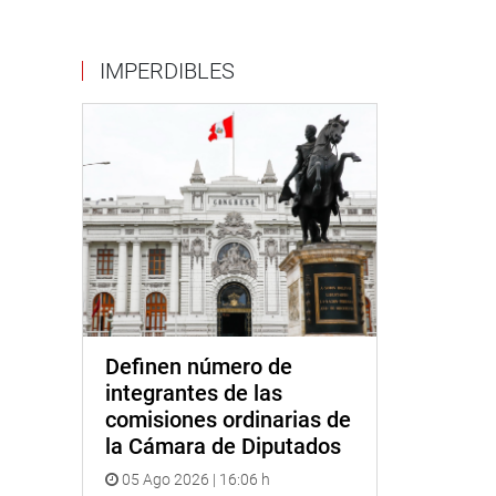
IMPERDIBLES
Definen número de
integrantes de las
comisiones ordinarias de
la Cámara de Diputados
05 Ago 2026 | 16:06 h