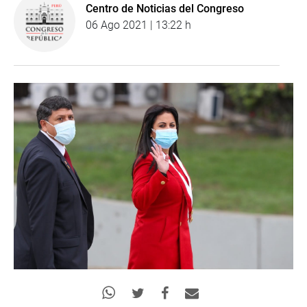
Centro de Noticias del Congreso
06 Ago 2021 | 13:22 h