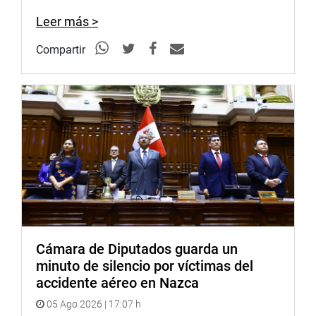
Leer más >
Compartir
Cámara de Diputados guarda un
minuto de silencio por víctimas del
accidente aéreo en Nazca
05 Ago 2026 | 17:07 h