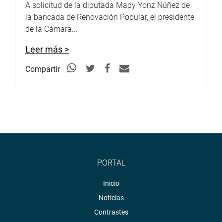
A solicitud de la diputada Mady Yonz Núñez de
la bancada de Renovación Popular, el presidente
de la Cámara...
Leer más >
Compartir
PORTAL
Inicio
Noticias
Contrastes