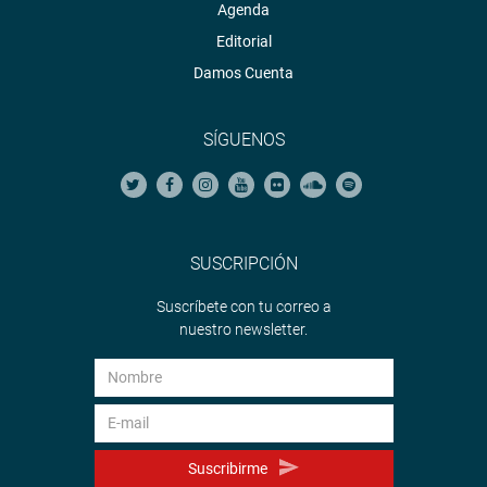
Agenda
Editorial
Damos Cuenta
SÍGUENOS
SUSCRIPCIÓN
Suscríbete con tu correo a
nuestro newsletter.
Suscribirme