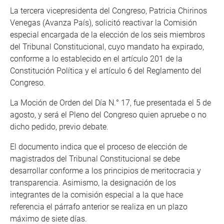
La tercera vicepresidenta del Congreso, Patricia Chirinos
Venegas (Avanza País), solicitó reactivar la Comisión
especial encargada de la elección de los seis miembros
del Tribunal Constitucional, cuyo mandato ha expirado,
conforme a lo establecido en el artículo 201 de la
Constitución Política y el artículo 6 del Reglamento del
Congreso.
La Moción de Orden del Día N.° 17, fue presentada el 5 de
agosto, y será el Pleno del Congreso quien apruebe o no
dicho pedido, previo debate.
El documento indica que el proceso de elección de
magistrados del Tribunal Constitucional se debe
desarrollar conforme a los principios de meritocracia y
transparencia. Asimismo, la designación de los
integrantes de la comisión especial a la que hace
referencia el párrafo anterior se realiza en un plazo
máximo de siete días.