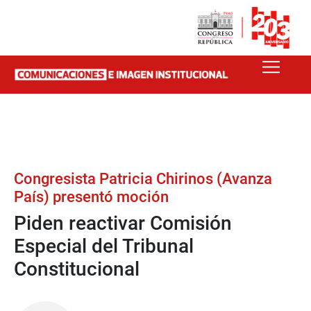
Congresista Patricia Chirinos (Avanza
País) presentó moción
Piden reactivar Comisión
Especial del Tribunal
Constitucional