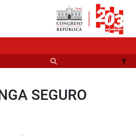
ENGA SEGURO