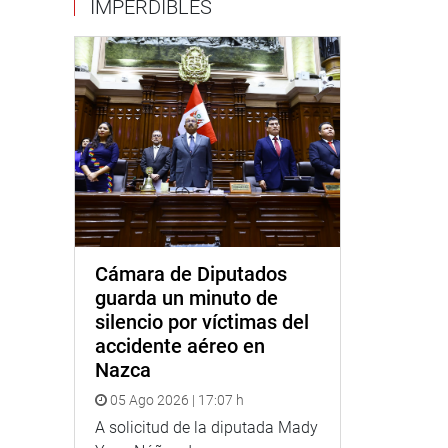
IMPERDIBLES
Cámara de Diputados
guarda un minuto de
silencio por víctimas del
accidente aéreo en
Nazca
05 Ago 2026 | 17:07 h
A solicitud de la diputada Mady