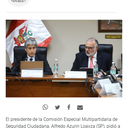
El presidente de la Comisión Especial Multipartidaria de
Seguridad Ciudadana, Alfredo Azurin Loayza (SP), pidió a