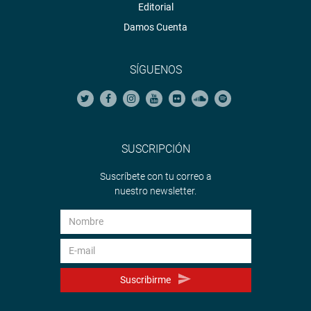
Editorial
Damos Cuenta
SÍGUENOS
SUSCRIPCIÓN
Suscríbete con tu correo a
nuestro newsletter.
Suscribirme