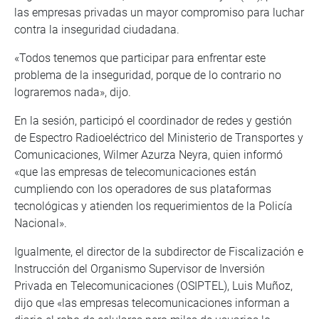
las empresas privadas un mayor compromiso para luchar
contra la inseguridad ciudadana.
«Todos tenemos que participar para enfrentar este
problema de la inseguridad, porque de lo contrario no
lograremos nada», dijo.
En la sesión, participó el coordinador de redes y gestión
de Espectro Radioeléctrico del Ministerio de Transportes y
Comunicaciones, Wilmer Azurza Neyra, quien informó
«que las empresas de telecomunicaciones están
cumpliendo con los operadores de sus plataformas
tecnológicas y atienden los requerimientos de la Policía
Nacional».
Igualmente, el director de la subdirector de Fiscalización e
Instrucción del Organismo Supervisor de Inversión
Privada en Telecomunicaciones (OSIPTEL), Luis Muñoz,
dijo que «las empresas telecomunicaciones informan a