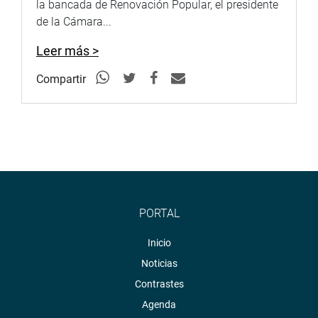
la bancada de Renovación Popular, el presidente
de la Cámara...
Leer más >
Compartir
PORTAL
Inicio
Noticias
Contrastes
Agenda