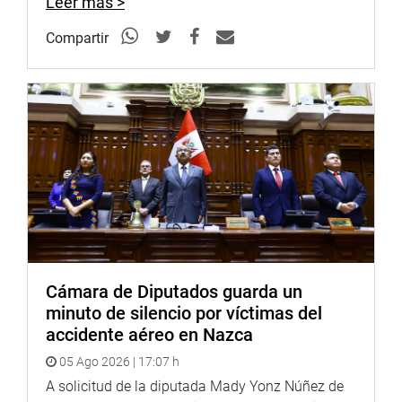
Leer más >
Compartir
Cámara de Diputados guarda un
minuto de silencio por víctimas del
accidente aéreo en Nazca
05 Ago 2026 | 17:07 h
A solicitud de la diputada Mady Yonz Núñez de