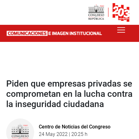
Piden que empresas privadas se
comprometan en la lucha contra
la inseguridad ciudadana
Centro de Noticias del Congreso
24 May 2022 | 20:25 h