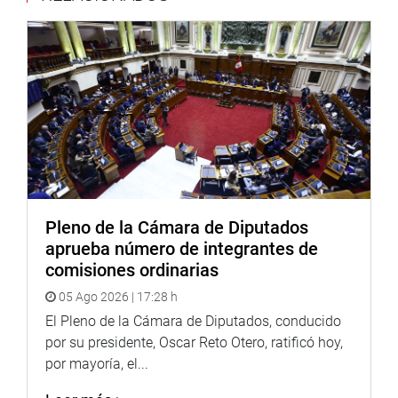
Pleno de la Cámara de Diputados
aprueba número de integrantes de
comisiones ordinarias
05 Ago 2026 | 17:28 h
El Pleno de la Cámara de Diputados, conducido
por su presidente, Oscar Reto Otero, ratificó hoy,
por mayoría, el...