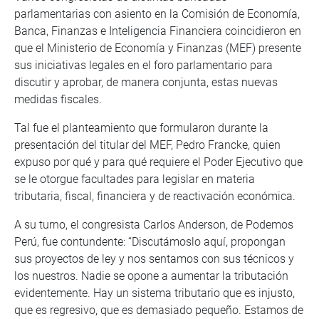
parlamentarias con asiento en la Comisión de Economía,
Banca, Finanzas e Inteligencia Financiera coincidieron en
que el Ministerio de Economía y Finanzas (MEF) presente
sus iniciativas legales en el foro parlamentario para
discutir y aprobar, de manera conjunta, estas nuevas
medidas fiscales.
Tal fue el planteamiento que formularon durante la
presentación del titular del MEF, Pedro Francke, quien
expuso por qué y para qué requiere el Poder Ejecutivo que
se le otorgue facultades para legislar en materia
tributaria, fiscal, financiera y de reactivación económica.
A su turno, el congresista Carlos Anderson, de Podemos
Perú, fue contundente: “Discutámoslo aquí, propongan
sus proyectos de ley y nos sentamos con sus técnicos y
los nuestros. Nadie se opone a aumentar la tributación
evidentemente. Hay un sistema tributario que es injusto,
que es regresivo, que es demasiado pequeño. Estamos de