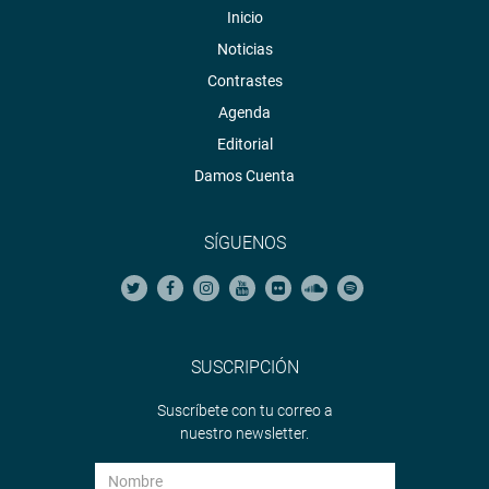
Inicio
Noticias
Contrastes
Agenda
Editorial
Damos Cuenta
SÍGUENOS
SUSCRIPCIÓN
Suscríbete con tu correo a
nuestro newsletter.