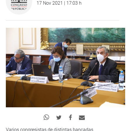
17 Nov 2021 | 17:03 h
Varios congresistas de distintas bancadas