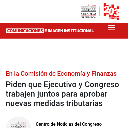
En la Comisión de Economía y Finanzas
Piden que Ejecutivo y Congreso
trabajen juntos para aprobar
nuevas medidas tributarias
Centro de Noticias del Congreso