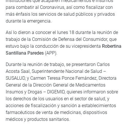
instituciones que acaparen medicamentos e insumos
para combatir al Coronavirus, así como fiscalizar con
más énfasis los servicios de salud públicos y privados
durante la emergencia.
Así lo dieron a conocer el lunes 18 durante la reunión de
trabajo de la Comisión de Defensa del Consumidor, que
estuvo bajo la conducción de su vicepresidenta
Robertina
Santillana Paredes
(APP).
Durante la reunión de trabajo, se presentaron Carlos
Acosta Saal, Superintendente Nacional de Salud –
SUSALUD, y Carmen Teresa Ponce Fernández, Directora
General de la Dirección General de Medicamentos
Insumos y Drogas – DIGEMID, quienes informaron sobre
los derechos de los usuarios en el sector de salud, y
acciones de fiscalización y sanción a establecimientos
farmacéuticos de venta de medicinas, dispositivos
médicos y productos sanitarios.