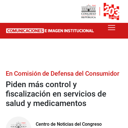
En Comisión de Defensa del Consumidor
Piden más control y
fiscalización en servicios de
salud y medicamentos
Centro de Noticias del Congreso