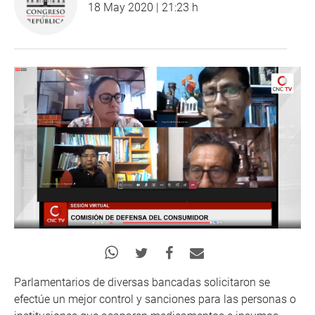
18 May 2020 | 21:23 h
Parlamentarios de diversas bancadas solicitaron se
efectúe un mejor control y sanciones para las personas o