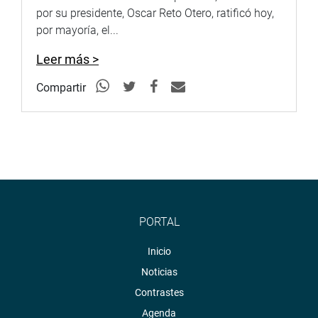
por su presidente, Oscar Reto Otero, ratificó hoy,
por mayoría, el...
Leer más >
Compartir
PORTAL
Inicio
Noticias
Contrastes
Agenda