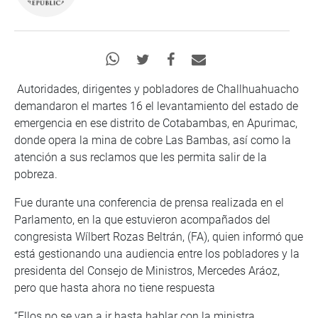
Autoridades, dirigentes y pobladores de Challhuahuacho
demandaron el martes 16 el levantamiento del estado de
emergencia en ese distrito de Cotabambas, en Apurimac,
donde opera la mina de cobre Las Bambas, así como la
atención a sus reclamos que les permita salir de la
pobreza.
Fue durante una conferencia de prensa realizada en el
Parlamento, en la que estuvieron acompañados del
congresista Wílbert Rozas Beltrán, (FA), quien informó que
está gestionando una audiencia entre los pobladores y la
presidenta del Consejo de Ministros, Mercedes Aráoz,
pero que hasta ahora no tiene respuesta
“Ellos no se van a ir hasta hablar con la ministra.