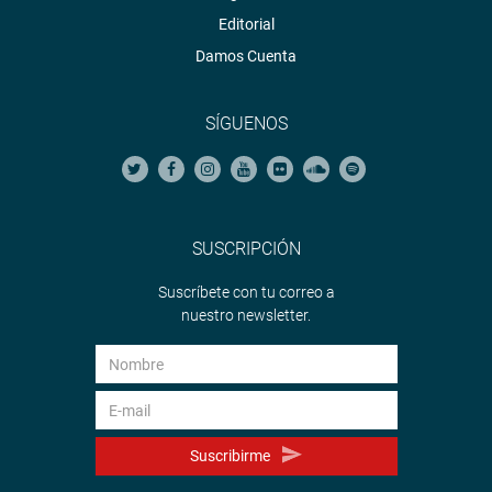
Editorial
Damos Cuenta
SÍGUENOS
SUSCRIPCIÓN
Suscríbete con tu correo a
nuestro newsletter.
Suscribirme