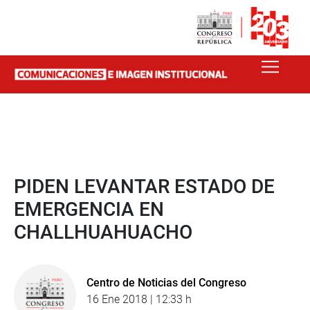
PIDEN LEVANTAR ESTADO DE
EMERGENCIA EN
CHALLHUAHUACHO
Centro de Noticias del Congreso
16 Ene 2018 | 12:33 h