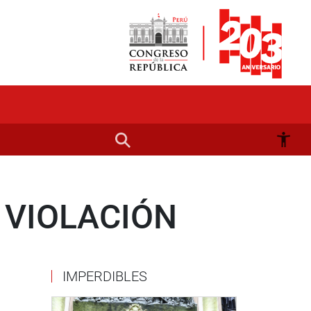
 VIOLACIÓN
IMPERDIBLES