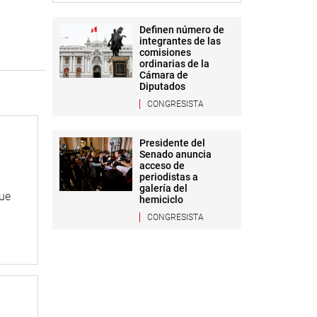
Definen número de
integrantes de las
comisiones
ordinarias de la
Cámara de
Diputados
CONGRESISTA
Presidente del
Senado anuncia
acceso de
periodistas a
galería del
que
hemiciclo
CONGRESISTA