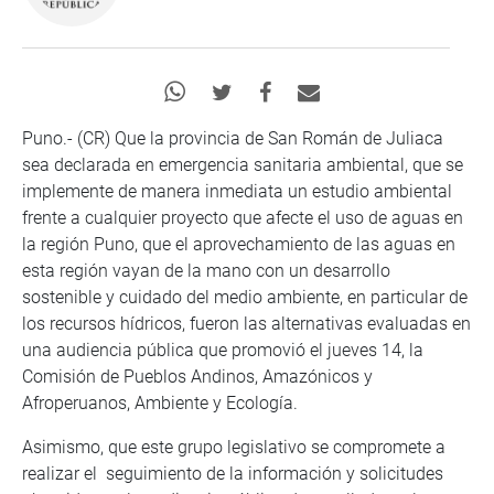
Puno.- (CR) Que la provincia de San Román de Juliaca
sea declarada en emergencia sanitaria ambiental, que se
implemente de manera inmediata un estudio ambiental
frente a cualquier proyecto que afecte el uso de aguas en
la región Puno, que el aprovechamiento de las aguas en
esta región vayan de la mano con un desarrollo
sostenible y cuidado del medio ambiente, en particular de
los recursos hídricos, fueron las alternativas evaluadas en
una audiencia pública que promovió el jueves 14, la
Comisión de Pueblos Andinos, Amazónicos y
Afroperuanos, Ambiente y Ecología.
Asimismo, que este grupo legislativo se compromete a
realizar el seguimiento de la información y solicitudes