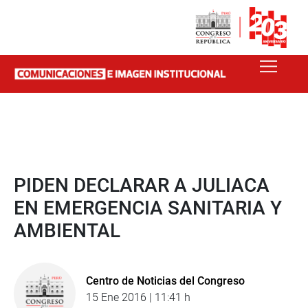
PIDEN DECLARAR A JULIACA
EN EMERGENCIA SANITARIA Y
AMBIENTAL
Centro de Noticias del Congreso
15 Ene 2016 | 11:41 h