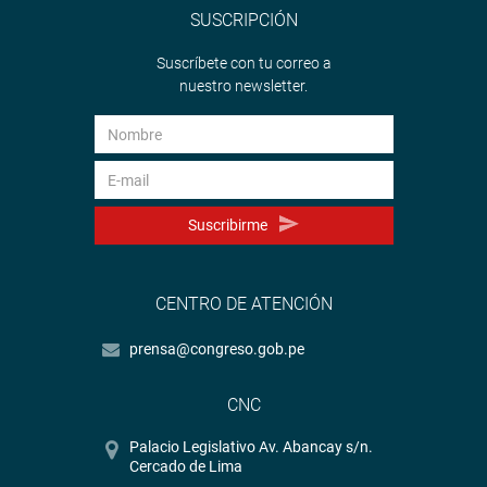
SUSCRIPCIÓN
Suscríbete con tu correo a
nuestro newsletter.
Suscribirme
CENTRO DE ATENCIÓN
prensa@congreso.gob.pe
CNC
Palacio Legislativo Av. Abancay s/n.
Cercado de Lima