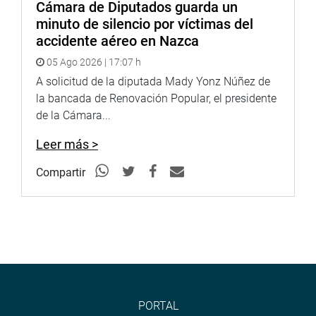
Cámara de Diputados guarda un
minuto de silencio por víctimas del
accidente aéreo en Nazca
05 Ago 2026 | 17:07 h
A solicitud de la diputada Mady Yonz Núñez de
la bancada de Renovación Popular, el presidente
de la Cámara...
Leer más >
Compartir
PORTAL