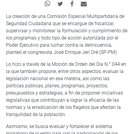
La creación de una Comisión Especial Multipartidaria de
Seguridad Ciudadana que se encargue de fiscalizar,
supervisar y monitorear la formulación y cumplimiento de
los programas y todo tipo de acción autorizada por el
Poder Ejecutivo para luchar contra la delincuencia,
planteó el congresista José Enrique Jerí Oré (SP-PM).
Lo hizo a través de la Moción de Orden del Día N.° 044 en
la que también propone, entre otros aspectos, evaluar la
legislación nacional en esa materia, así como las
políticas públicas, planes, programas, proyectos,
presupuestos y estrategias, a fin de proponer iniciativas
legislativas que contribuyan a lograr la eficacia de las
normas y la erradicación de los flagelos que afectan la
tranquilidad de la población.
Asimismo, se busca evaluar y fortalecer el sistema
migratorio de nuestro país con la participación de los