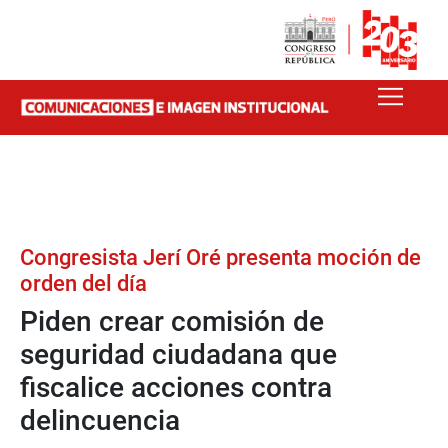
Congresista Jerí Oré presenta moción de
orden del día
Piden crear comisión de
seguridad ciudadana que
fiscalice acciones contra
delincuencia