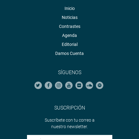
Inicio
Noticias
Contrastes
Agenda
Editorial
Damos Cuenta
SÍGUENOS
SUSCRIPCIÓN
Suscríbete con tu correo a
nuestro newsletter.