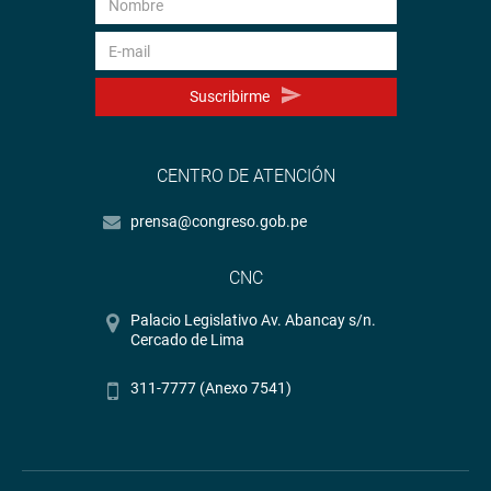
Suscribirme
CENTRO DE ATENCIÓN
prensa@congreso.gob.pe
CNC
Palacio Legislativo Av. Abancay s/n.
Cercado de Lima
311-7777 (Anexo 7541)