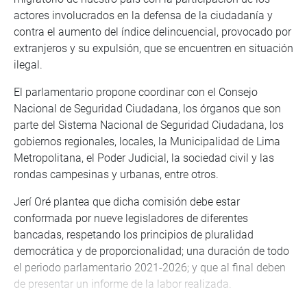
actores involucrados en la defensa de la ciudadanía y
contra el aumento del índice delincuencial, provocado por
extranjeros y su expulsión, que se encuentren en situación
ilegal.
El parlamentario propone coordinar con el Consejo
Nacional de Seguridad Ciudadana, los órganos que son
parte del Sistema Nacional de Seguridad Ciudadana, los
gobiernos regionales, locales, la Municipalidad de Lima
Metropolitana, el Poder Judicial, la sociedad civil y las
rondas campesinas y urbanas, entre otros.
Jerí Oré plantea que dicha comisión debe estar
conformada por nueve legisladores de diferentes
bancadas, respetando los principios de pluralidad
democrática y de proporcionalidad; una duración de todo
el periodo parlamentario 2021-2026; y que al final deben
de presentar un informe de la labor realizada.