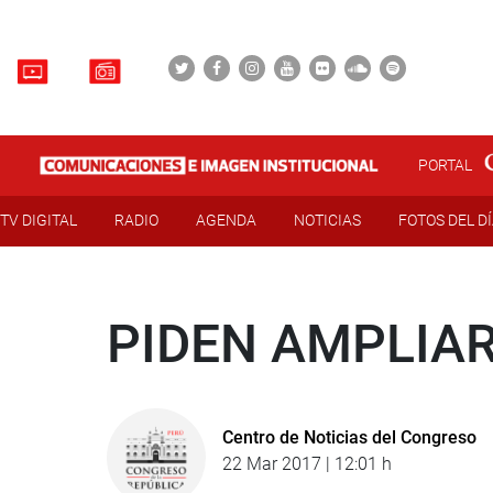
PORTAL
TV DIGITAL
RADIO
AGENDA
NOTICIAS
FOTOS DEL D
PIDEN AMPLIAR
Centro de Noticias del Congreso
22 Mar 2017 | 12:01 h