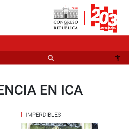
NCIA EN ICA
IMPERDIBLES