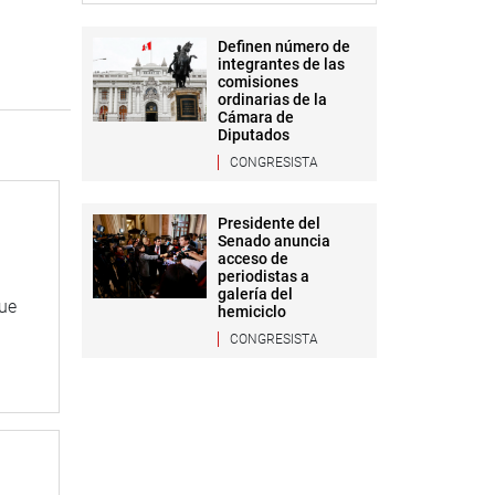
Definen número de
integrantes de las
comisiones
ordinarias de la
Cámara de
Diputados
CONGRESISTA
Presidente del
Senado anuncia
acceso de
periodistas a
galería del
que
hemiciclo
CONGRESISTA